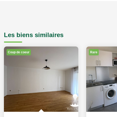
Les biens similaires
Coup de coeur
Rare