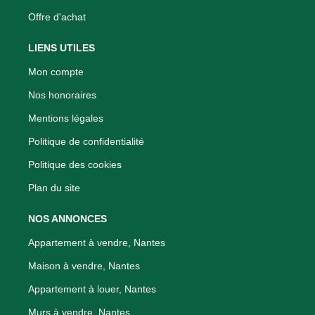
Offre d'achat
LIENS UTILES
Mon compte
Nos honoraires
Mentions légales
Politique de confidentialité
Politique des cookies
Plan du site
NOS ANNONCES
Appartement à vendre, Nantes
Maison à vendre, Nantes
Appartement à louer, Nantes
Murs à vendre, Nantes