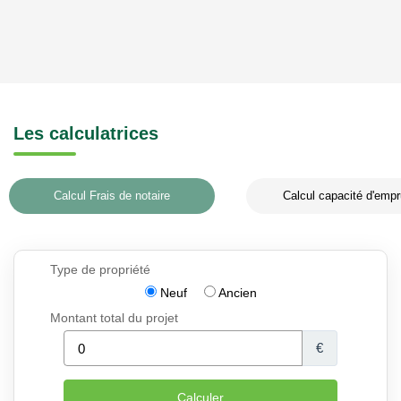
Les calculatrices
Calcul Frais de notaire
Calcul capacité d'empr