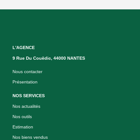
L'AGENCE
9 Rue Du Couëdic, 44000 NANTES
Nous contacter
Présentation
NOS SERVICES
Nos actualités
Nos outils
Estimation
Nos biens vendus