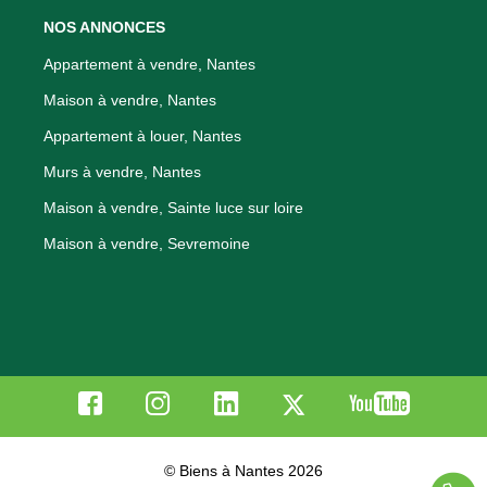
NOS ANNONCES
Appartement à vendre, Nantes
Maison à vendre, Nantes
Appartement à louer, Nantes
Murs à vendre, Nantes
Maison à vendre, Sainte luce sur loire
Maison à vendre, Sevremoine
© Biens à Nantes 2026