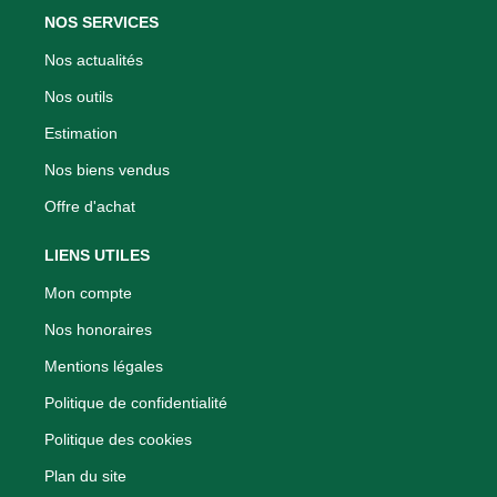
NOS SERVICES
Nos actualités
Nos outils
Estimation
Nos biens vendus
Offre d'achat
LIENS UTILES
Mon compte
Nos honoraires
Mentions légales
Politique de confidentialité
Politique des cookies
Plan du site