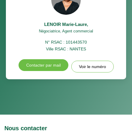
LENOIR Marie-Laure
,
Négociatrice, Agent commercial
N° RSAC : 101443570
Ville RSAC : NANTES
Contacter par mail
Voir le numéro
Nous contacter