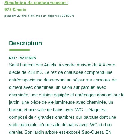
Simulation de remboursement :
973 €/mois
pendant 20 ans à 3% avec un apport de 19 500 €
Description
Réf : 1921EM05
Saint Laurent des Autels, à vendre maison du XIXième
siècle de 213 m2. Le rez de chaussée comprend une
entrée spacieuse desservant un séjour sur carreaux de
ciment avec cheminée, un salon sur parquet avec
cheminée, une cuisine équipée et aménagée donnant sur le
jardin, une pièce de vie lumineuse avec cheminée, un
bureau et une salle de bains avec WC. L'étage est
composé de 4 grandes chambres sur parquet dont une
suite parentale, d'une salle de bains avec WC et d'un
grenier. Son jardin arboré est exposé Sud-Ouest. En