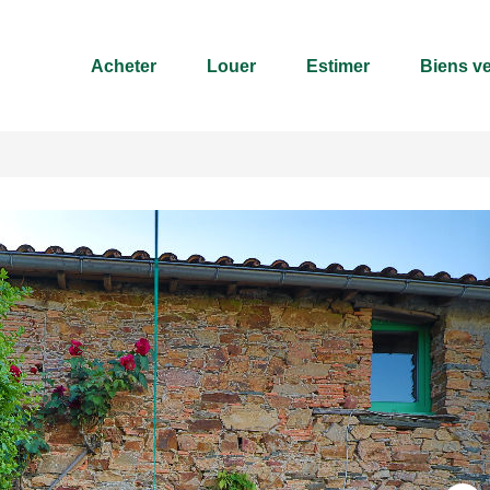
Acheter
Louer
Estimer
Biens v