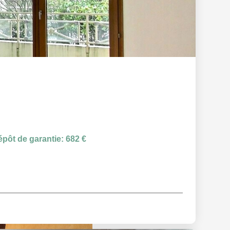
pôt de garantie: 682 €