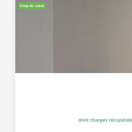
Coup de coeur
dont charges récupérab