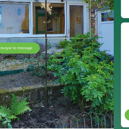
nvoyer le message