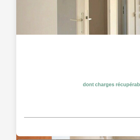
dont charges récupérab