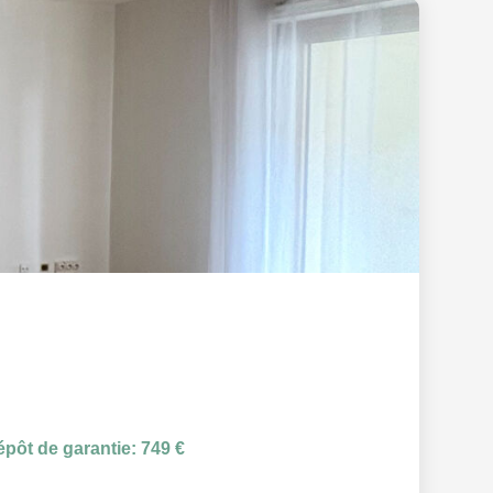
pôt de garantie: 749 €