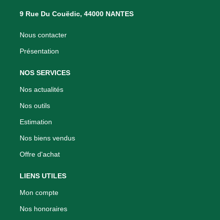
9 Rue Du Couëdic, 44000 NANTES
Nous contacter
Présentation
NOS SERVICES
Nos actualités
Nos outils
Estimation
Nos biens vendus
Offre d'achat
LIENS UTILES
Mon compte
Nos honoraires