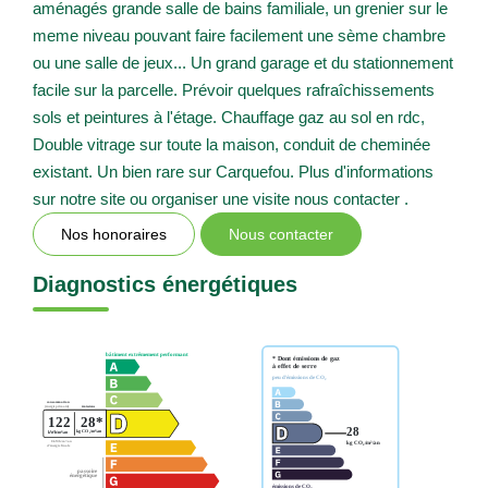
aménagés grande salle de bains familiale, un grenier sur le
meme niveau pouvant faire facilement une sème chambre
ou une salle de jeux... Un grand garage et du stationnement
facile sur la parcelle. Prévoir quelques rafraîchissements
sols et peintures à l'étage. Chauffage gaz au sol en rdc,
Double vitrage sur toute la maison, conduit de cheminée
existant. Un bien rare sur Carquefou. Plus d'informations
sur notre site ou organiser une visite nous contacter .
Nos honoraires
Nous contacter
Diagnostics énergétiques