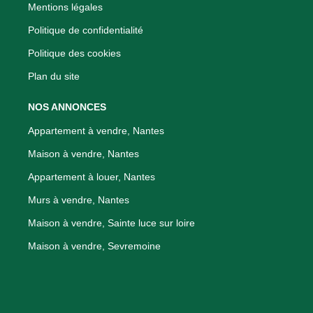
Mentions légales
Politique de confidentialité
Politique des cookies
Plan du site
NOS ANNONCES
Appartement à vendre, Nantes
Maison à vendre, Nantes
Appartement à louer, Nantes
Murs à vendre, Nantes
Maison à vendre, Sainte luce sur loire
Maison à vendre, Sevremoine