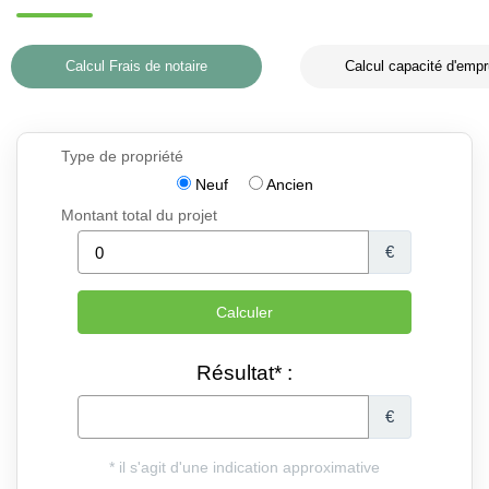
Calcul Frais de notaire
Calcul capacité d'empr