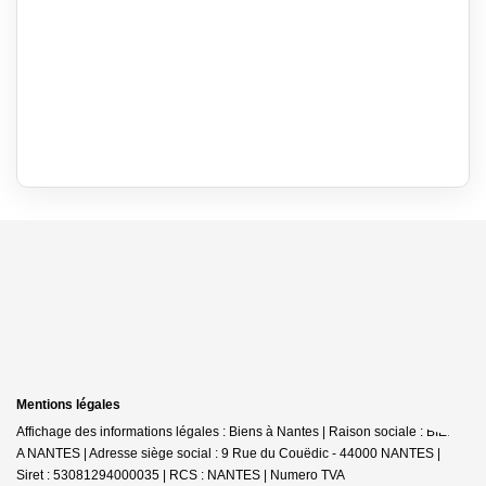
Mentions légales
Affichage des informations légales : Biens à Nantes | Raison sociale : BIENS
A NANTES | Adresse siège social : 9 Rue du Couëdic - 44000 NANTES |
Siret : 53081294000035 | RCS : NANTES | Numero TVA