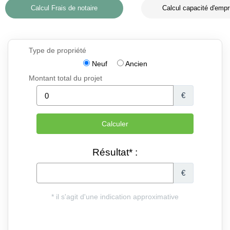
Calcul Frais de notaire
Calcul capacité d'empr