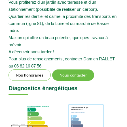
Vous profiterez d'un jardin avec terrasse et d'un
stationnement (possibilité de réaliser un carport).
Quartier résidentiel et calme, à proximité des transports en
commun (ligne 81), de la Loire et du marché de Basse
Indre.
Maison qui offre un beau potentiel, quelques travaux à
prévoir.
A découvrir sans tarder !
Pour plus de renseignements, contacter Damien RALLET
au 06 82 16 87 56
Nos honoraires
Nous contacter
Diagnostics énergétiques