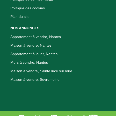
Politique des cookies
Plan du site
NOS ANNONCES
Appartement à vendre, Nantes
Maison à vendre, Nantes
Appartement à louer, Nantes
Murs à vendre, Nantes
Maison à vendre, Sainte luce sur loire
Maison à vendre, Sevremoine