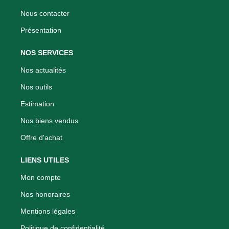
Nous contacter
Présentation
NOS SERVICES
Nos actualités
Nos outils
Estimation
Nos biens vendus
Offre d'achat
LIENS UTILES
Mon compte
Nos honoraires
Mentions légales
Politique de confidentialité