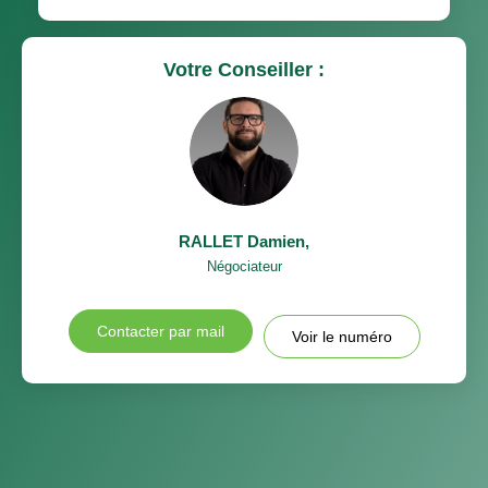
Votre Conseiller :
RALLET Damien
,
Négociateur
Contacter par mail
Voir le numéro