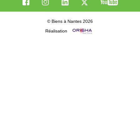
© Biens à Nantes 2026
Réalisation