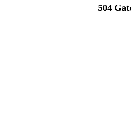
504 Gat