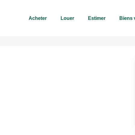
Acheter
Louer
Estimer
Biens