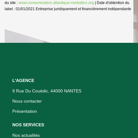
du site :
www.consommation.atlantique-mediation.org
| Date d'obtention du
label : 01/01/2021
Entreprise juridiquement et financièrement indépendante
L'AGENCE
9 Rue Du Couëdic, 44000 NANTES
Nous contacter
Présentation
NOS SERVICES
Nos actualités