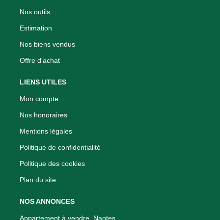
Nos outils
Estimation
Nos biens vendus
Offre d'achat
LIENS UTILES
Mon compte
Nos honoraires
Mentions légales
Politique de confidentialité
Politique des cookies
Plan du site
NOS ANNONCES
Appartement à vendre, Nantes