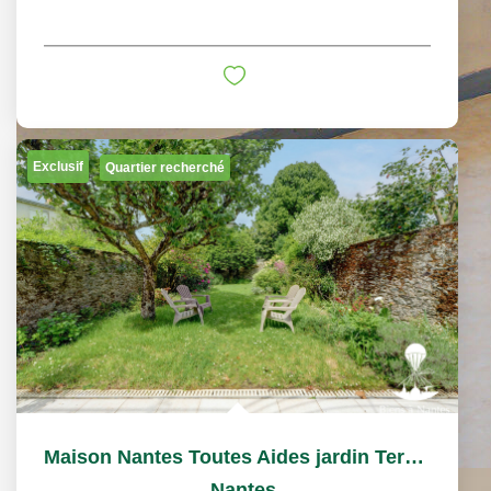
Exclusif
Quartier recherché
Maison Nantes Toutes Aides jardin Terrasse et garage
,
Nantes