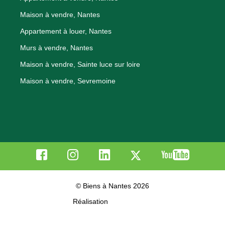
Maison à vendre, Nantes
Appartement à louer, Nantes
Murs à vendre, Nantes
Maison à vendre, Sainte luce sur loire
Maison à vendre, Sevremoine
© Biens à Nantes 2026
Réalisation