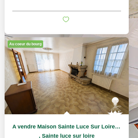
Au coeur du bourg
A vendre Maison Sainte Luce Sur Loire Centre Ville
,
Sainte luce sur loire