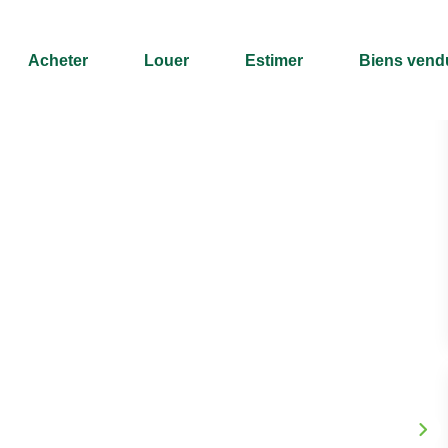
Acheter
Louer
Estimer
Biens vend