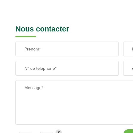
Nous contacter
Prénom*
N° de téléphone*
Message*