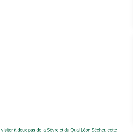
siter à deux pas de la Sèvre et du Quai Léon Sécher, cette