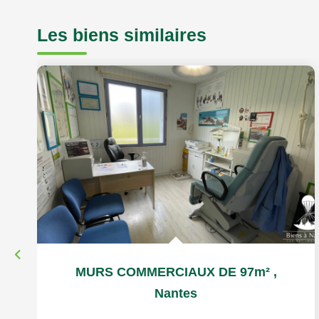
Les biens similaires
MURS COMMERCIAUX DE 97m²
,
Nantes