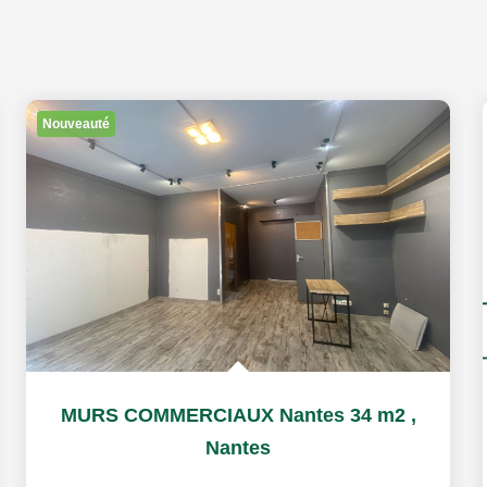
Nouveauté
MURS COMMERCIAUX Nantes 34 m2
,
Nantes