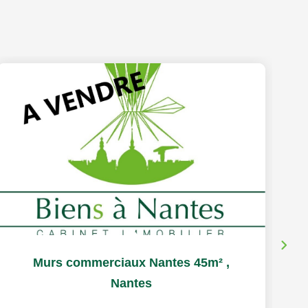
Murs commerciaux Nantes 45m²
,
Nantes