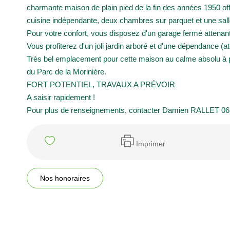
charmante maison de plain pied de la fin des années 1950 of
cuisine indépendante, deux chambres sur parquet et une sal
Pour votre confort, vous disposez d'un garage fermé attenan
Vous profiterez d'un joli jardin arboré et d'une dépendance (at
Très bel emplacement pour cette maison au calme absolu à 
du Parc de la Morinière.
FORT POTENTIEL, TRAVAUX A PRÉVOIR
A saisir rapidement !
Pour plus de renseignements, contacter Damien RALLET 06
Imprimer
Nos honoraires