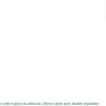
te cette maison du début du 19ème siècle avec double exposition