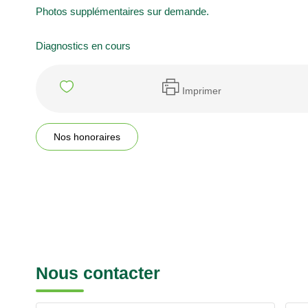
Photos supplémentaires sur demande.
Diagnostics en cours
Imprimer
Nos honoraires
Nous contacter