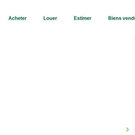
Acheter
Louer
Estimer
Biens vend