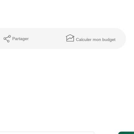
Partager
Calculer mon budget