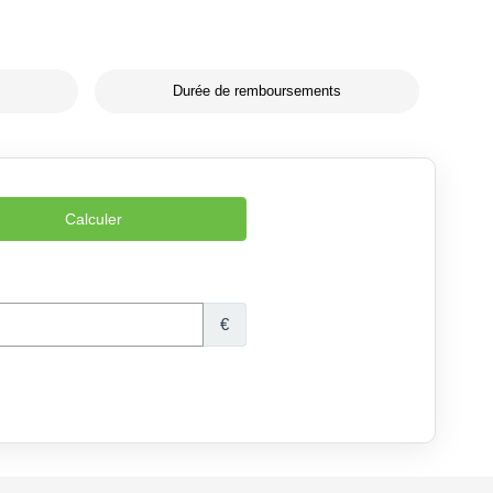
Durée de remboursements