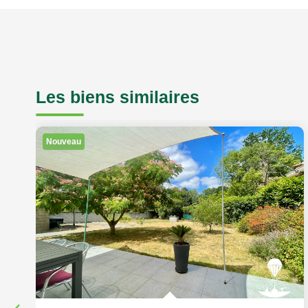
Les biens similaires
Nouveau