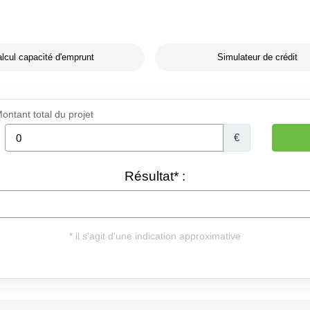
lcul capacité d'emprunt
Simulateur de crédit