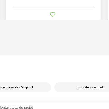
lcul capacité d'emprunt
Simulateur de crédit