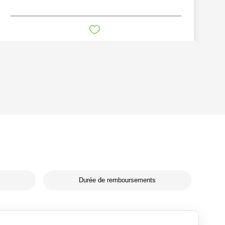
Durée de remboursements