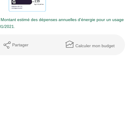
 Montant estimé des dépenses annuelles d'énergie pour un usage
01/2021.
Partager
Calculer mon budget