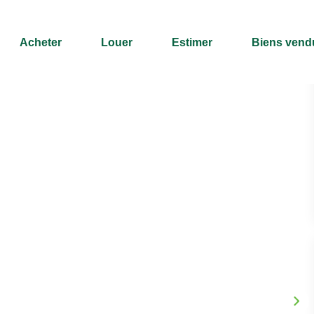
Acheter
Louer
Estimer
Biens vend