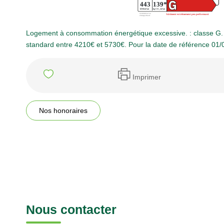
Logement à consommation énergétique excessive. : classe G.
standard entre 4210€ et 5730€. Pour la date de référence 01/
Imprimer
Nos honoraires
Nous contacter