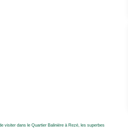
isiter dans le Quartier Balinière à Rezé, les superbes