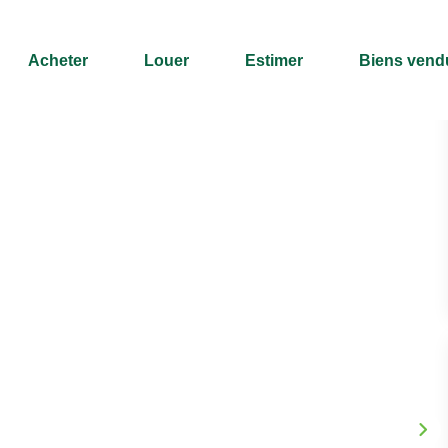
Acheter
Louer
Estimer
Biens vend