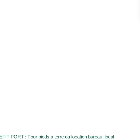
PORT : Pour pieds à terre ou location bureau, local