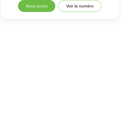
Nous écrire
Voir le numéro