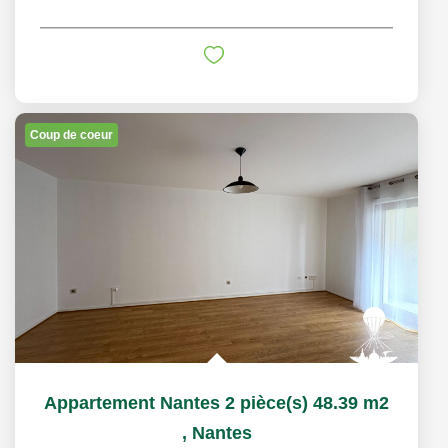
Coup de coeur
Appartement Nantes 2 pièce(s) 48.39 m2
,
Nantes