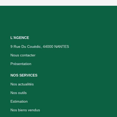
L'AGENCE
9 Rue Du Couëdic, 44000 NANTES
Nous contacter
Présentation
NOS SERVICES
Nos actualités
Nos outils
Estimation
Nos biens vendus