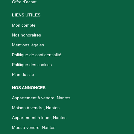
Offre d'achat
LIENS UTILES
Mon compte
Nos honoraires
Mentions légales
Politique de confidentialité
Politique des cookies
Plan du site
NOS ANNONCES
Appartement à vendre, Nantes
Maison à vendre, Nantes
Appartement à louer, Nantes
Murs à vendre, Nantes