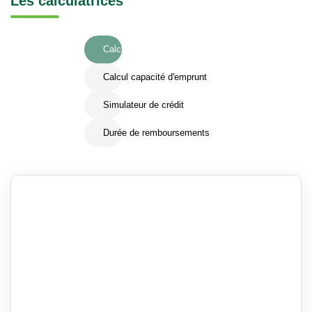
Les calculatrices
Calcul Frais de notaire
Calcul capacité d'emprunt
Simulateur de crédit
Durée de remboursements