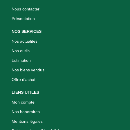
Nous contacter
Présentation
NOS SERVICES
Nos actualités
Nos outils
Estimation
Nos biens vendus
Offre d'achat
LIENS UTILES
Mon compte
Nos honoraires
Mentions légales