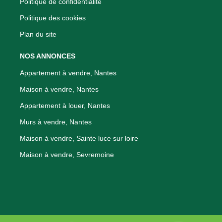
Politique de confidentialité
Politique des cookies
Plan du site
NOS ANNONCES
Appartement à vendre, Nantes
Maison à vendre, Nantes
Appartement à louer, Nantes
Murs à vendre, Nantes
Maison à vendre, Sainte luce sur loire
Maison à vendre, Sevremoine