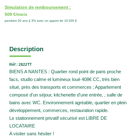
Simulation de remboursement :
509 €/mois
pendant 20 ans à 3% avec un apport de 10 200 €
Description
Réf : 2822TT
BIENS A NANTES : Quartier rond point de paris proche
facs, studio calme et lumineux loué 408€ CC, très bien
situé, près des transports et commerces ; Appartement
composé d'un séjour, kitchenette d'une entrée, , salle de
bains avec WC. Environnement agréable, quartier en plein
développement, commerces, restauration rapide.
Le stationnement privatif sécurisé est LIBRE DE
LOCATAIRE
A visiter sans hésiter !