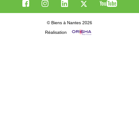
© Biens à Nantes 2026
Réalisation