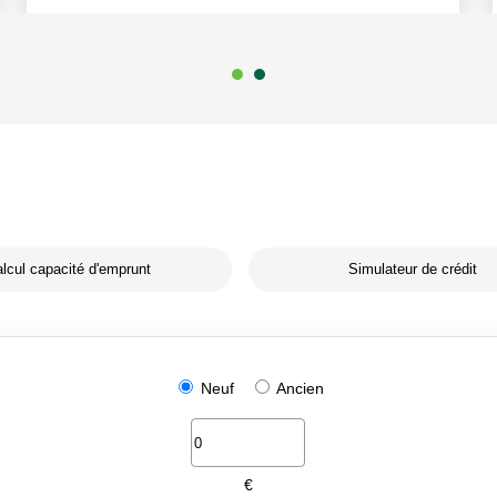
lcul capacité d'emprunt
Simulateur de crédit