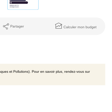
Partager
Calculer mon budget
ques et Pollutions). Pour en savoir plus, rendez-vous sur