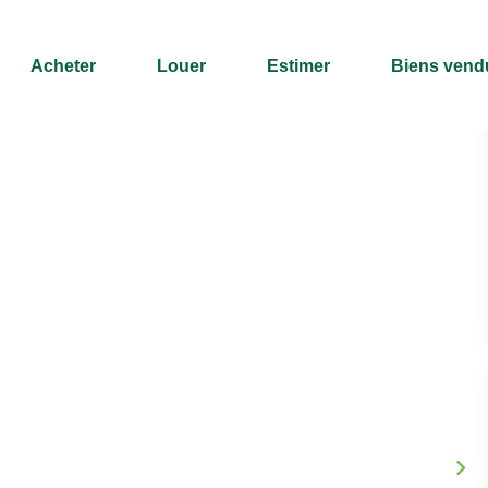
Acheter
Louer
Estimer
Biens vend