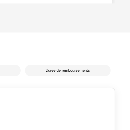
Durée de remboursements