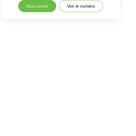
Nous écrire
Voir le numéro