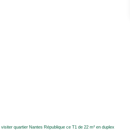
isiter quartier Nantes République ce T1 de 22 m² en duplex