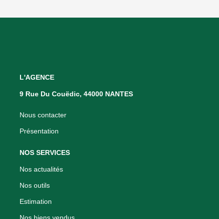
L'AGENCE
9 Rue Du Couëdic, 44000 NANTES
Nous contacter
Présentation
NOS SERVICES
Nos actualités
Nos outils
Estimation
Nos biens vendus