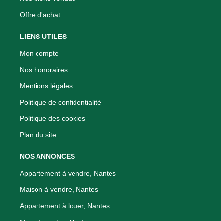
Offre d'achat
LIENS UTILES
Mon compte
Nos honoraires
Mentions légales
Politique de confidentialité
Politique des cookies
Plan du site
NOS ANNONCES
Appartement à vendre, Nantes
Maison à vendre, Nantes
Appartement à louer, Nantes