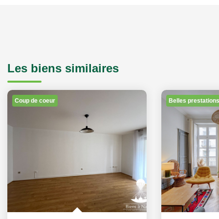
Les biens similaires
Coup de coeur
Belles prestation