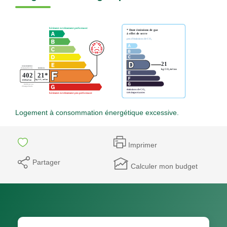
Logement à consommation énergétique excessive.
Imprimer
Partager
Calculer mon budget