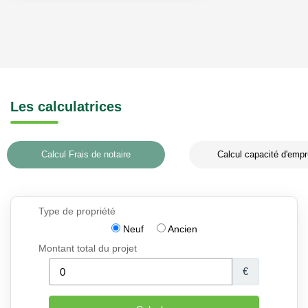
Les calculatrices
Calcul Frais de notaire
Calcul capacité d'empr