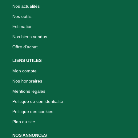
Nos actualités
Nos outils
Estimation
Nos biens vendus
Offre d'achat
LIENS UTILES
Mon compte
Nos honoraires
Mentions légales
Politique de confidentialité
Politique des cookies
Plan du site
NOS ANNONCES