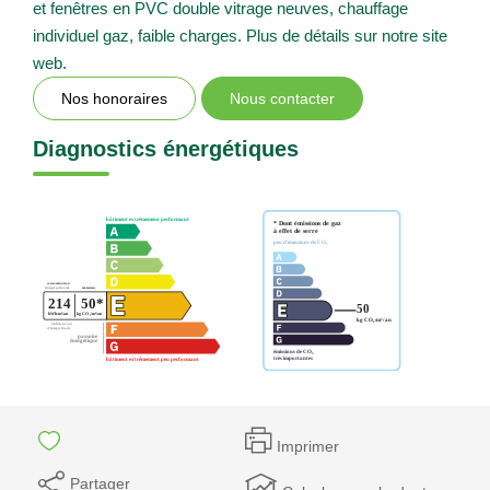
et fenêtres en PVC double vitrage neuves, chauffage
individuel gaz, faible charges. Plus de détails sur notre site
web.
Nos honoraires
Nous contacter
Diagnostics énergétiques
Imprimer
Partager