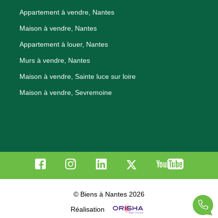
Appartement à vendre, Nantes
Maison à vendre, Nantes
Appartement à louer, Nantes
Murs à vendre, Nantes
Maison à vendre, Sainte luce sur loire
Maison à vendre, Sevremoine
© Biens à Nantes 2026
Réalisation