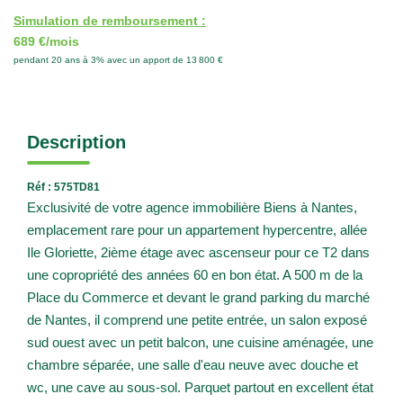
Simulation de remboursement :
689 €/mois
pendant 20 ans à 3% avec un apport de 13 800 €
Description
Réf : 575TD81
Exclusivité de votre agence immobilière Biens à Nantes,
emplacement rare pour un appartement hypercentre, allée
Ile Gloriette, 2ième étage avec ascenseur pour ce T2 dans
une copropriété des années 60 en bon état. A 500 m de la
Place du Commerce et devant le grand parking du marché
de Nantes, il comprend une petite entrée, un salon exposé
sud ouest avec un petit balcon, une cuisine aménagée, une
chambre séparée, une salle d'eau neuve avec douche et
wc, une cave au sous-sol. Parquet partout en excellent état