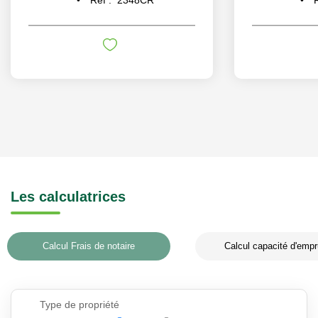
Les calculatrices
Calcul Frais de notaire
Calcul capacité d'empr