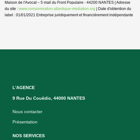
Maison de l'Avocat – 5 mail du Front Populaire - 44200 NANTES | Adresse
du site :
www.consommation.atlantique-mediation.org
| Date d'obtention du
label : 01/01/2021
Entreprise juridiquement et financièrement indépendante
L'AGENCE
9 Rue Du Couëdic, 44000 NANTES
Nous contacter
Présentation
NOS SERVICES