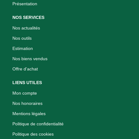
Présentation
NOS SERVICES
Nos actualités
Nos outils
Estimation
Nos biens vendus
Offre d'achat
LIENS UTILES
Mon compte
Nos honoraires
Mentions légales
Politique de confidentialité
Politique des cookies