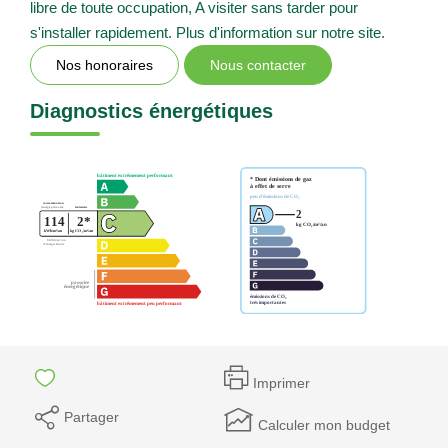
libre de toute occupation, A visiter sans tarder pour
s'installer rapidement. Plus d'information sur notre site.
Nos honoraires
Nous contacter
Diagnostics énergétiques
Imprimer
Partager
Calculer mon budget