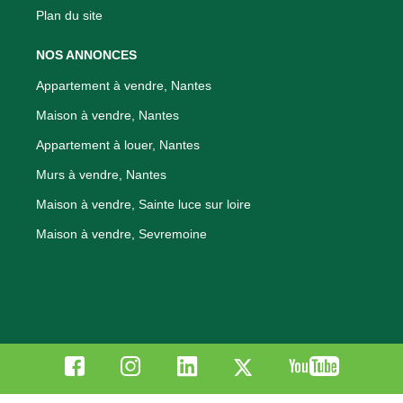
Plan du site
NOS ANNONCES
Appartement à vendre, Nantes
Maison à vendre, Nantes
Appartement à louer, Nantes
Murs à vendre, Nantes
Maison à vendre, Sainte luce sur loire
Maison à vendre, Sevremoine