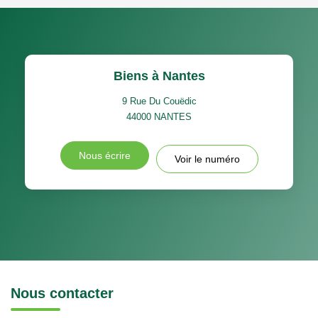
Biens à Nantes
9 Rue Du Couëdic
44000
NANTES
Nous écrire
Voir le numéro
Nous contacter