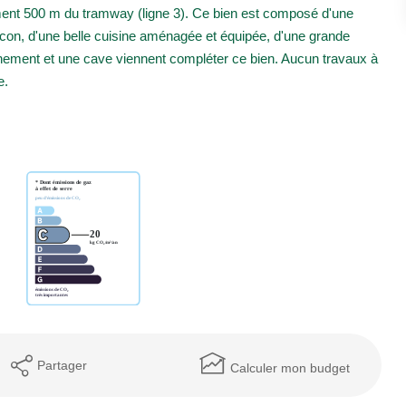
ement 500 m du tramway (ligne 3). Ce bien est composé d'une
lcon, d'une belle cuisine aménagée et équipée, d'une grande
nnement et une cave viennent compléter ce bien. Aucun travaux à
e.
Partager
Calculer mon budget