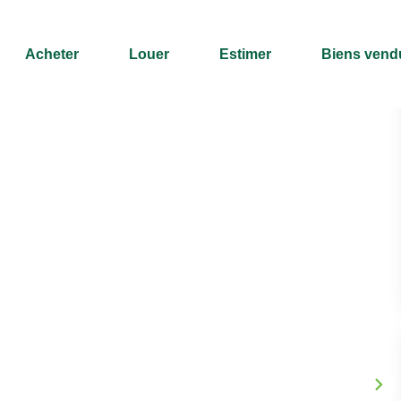
Acheter
Louer
Estimer
Biens vend