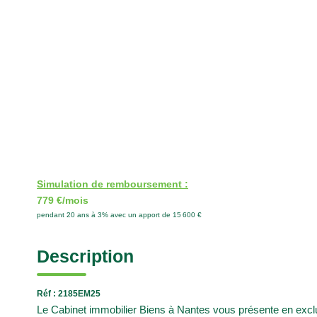
Simulation de remboursement :
779 €/mois
pendant 20 ans à 3% avec un apport de 15 600 €
Description
Réf : 2185EM25
Le Cabinet immobilier Biens à Nantes vous présente en exclu