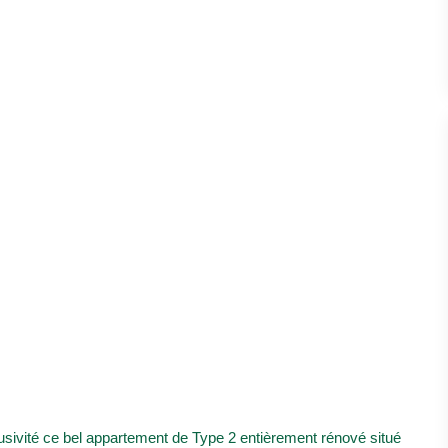
sivité ce bel appartement de Type 2 entièrement rénové situé