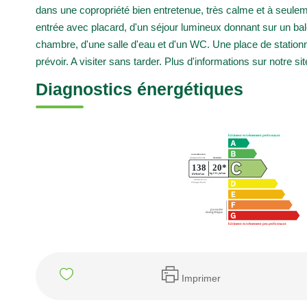
dans une copropriété bien entretenue, très calme et à seul
entrée avec placard, d'un séjour lumineux donnant sur un ba
chambre, d'une salle d'eau et d'un WC. Une place de statio
prévoir. A visiter sans tarder. Plus d'informations sur notre sit
Diagnostics énergétiques
Imprimer