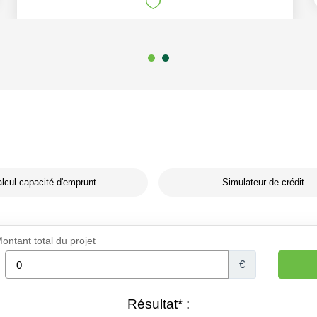
lcul capacité d'emprunt
Simulateur de crédit