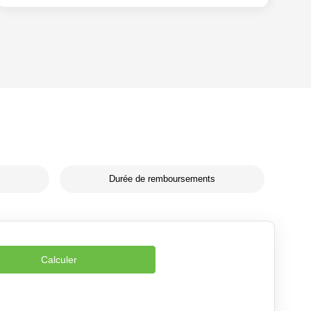
Durée de remboursements