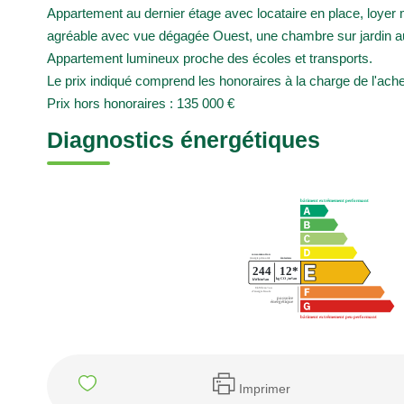
Appartement au dernier étage avec locataire en place, loyer
agréable avec vue dégagée Ouest, une chambre sur jardin a
Appartement lumineux proche des écoles et transports.
Le prix indiqué comprend les honoraires à la charge de l'ach
Prix hors honoraires : 135 000 €
Diagnostics énergétiques
Imprimer