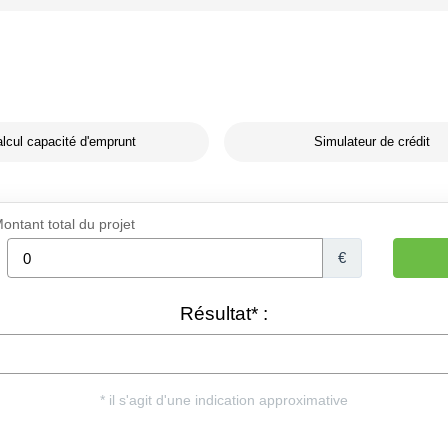
lcul capacité d'emprunt
Simulateur de crédit