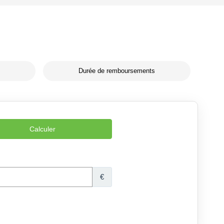
Durée de remboursements