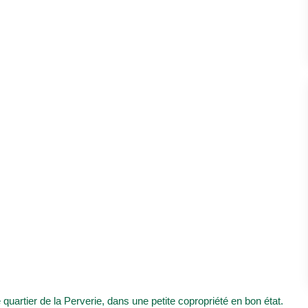
uartier de la Perverie, dans une petite copropriété en bon état.