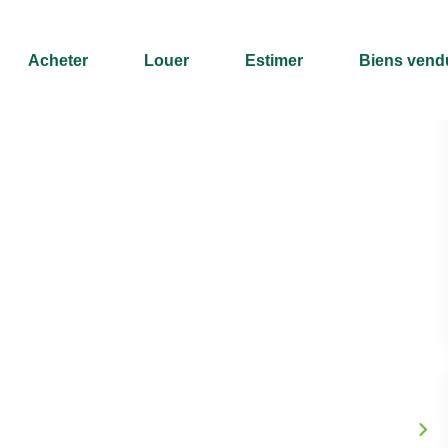
Acheter
Louer
Estimer
Biens vend