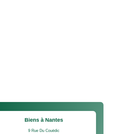
Biens à Nantes
9 Rue Du Couëdic