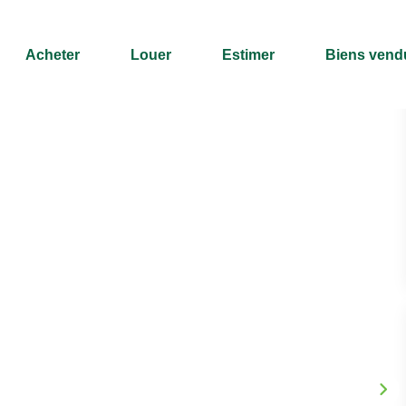
Acheter
Louer
Estimer
Biens vend