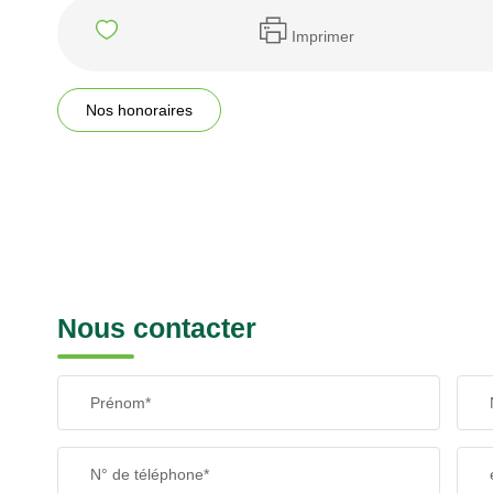
Imprimer
Nos honoraires
Nous contacter
Prénom*
N° de téléphone*