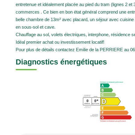
entretenue et idéalement placée au pied du tram (lignes 2 et
commerces . Ce bien en bon état général comprend une entr
belle chambre de 13m² avec placard, un séjour avec cuisine
en sous-sol et cave.
Chauffage au sol, volets électriques, interphone, résidence sé
Idéal premier achat ou investissement locatif!
Pour plus de détails contactez Emilie de la PERRIERE au 0
Diagnostics énergétiques