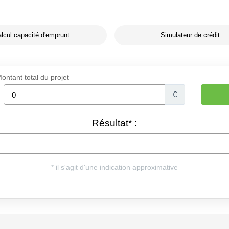
lcul capacité d'emprunt
Simulateur de crédit