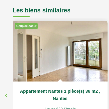
Les biens similaires
Coup de coeur
Appartement Nantes 1 pièce(s) 36 m2
,
Nantes