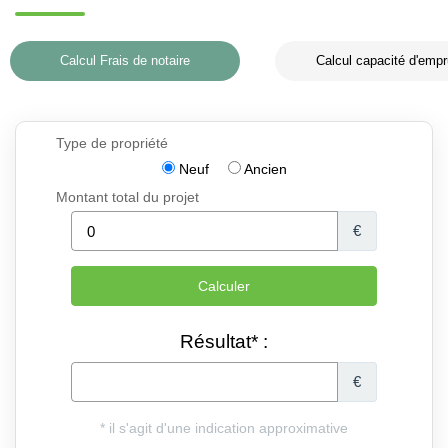
Calcul Frais de notaire
Calcul capacité d'empr