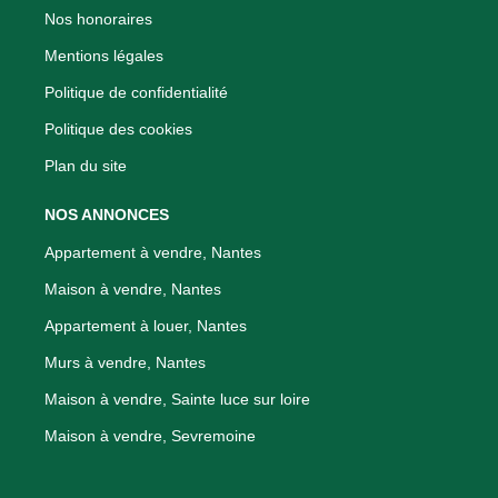
Nos honoraires
Mentions légales
Politique de confidentialité
Politique des cookies
Plan du site
NOS ANNONCES
Appartement à vendre, Nantes
Maison à vendre, Nantes
Appartement à louer, Nantes
Murs à vendre, Nantes
Maison à vendre, Sainte luce sur loire
Maison à vendre, Sevremoine