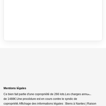
Mentions légales
Ce bien fait partie d'une copropriété de 266 lots.Les charges annuelles sont
de 1488€.
Une procédure est en cours contre le syndic de
copropriété.
Affichage des informations légales : Biens à Nantes | Raison