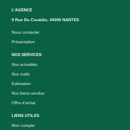
L'AGENCE
9 Rue Du Couëdic, 44000 NANTES
Nous contacter
Présentation
NOS SERVICES
Nos actualités
Nos outils
Estimation
Nos biens vendus
Offre d'achat
LIENS UTILES
Mon compte