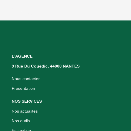
L'AGENCE
9 Rue Du Couëdic, 44000 NANTES
Nous contacter
Présentation
NOS SERVICES
Nos actualités
Nos outils
Estimation