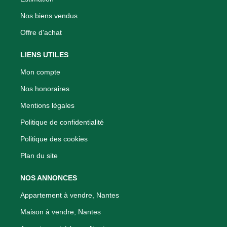
Nos biens vendus
Offre d'achat
LIENS UTILES
Mon compte
Nos honoraires
Mentions légales
Politique de confidentialité
Politique des cookies
Plan du site
NOS ANNONCES
Appartement à vendre, Nantes
Maison à vendre, Nantes