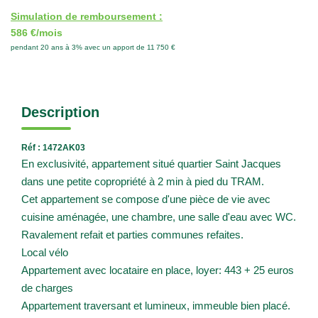
Simulation de remboursement :
586 €/mois
pendant 20 ans à 3% avec un apport de 11 750 €
Description
Réf : 1472AK03
En exclusivité, appartement situé quartier Saint Jacques
dans une petite copropriété à 2 min à pied du TRAM.
Cet appartement se compose d'une pièce de vie avec
cuisine aménagée, une chambre, une salle d'eau avec WC.
Ravalement refait et parties communes refaites.
Local vélo
Appartement avec locataire en place, loyer: 443 + 25 euros
de charges
Appartement traversant et lumineux, immeuble bien placé.