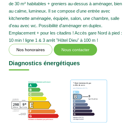
de 30 m² habitables + greniers au-dessus à aménager, bien
au calme, lumineux. Il se compose d'une entrée avec
kitchenette aménagée, équipée, salon, une chambre, salle
d'eau avec wc. Possibilité d'aménager en duplex.
Emplacement + pour les citadins ! Accès gare Nord à pied :
10 min ! ligne 1 & 3 arrêt "Hôtel Dieu" à 100 m !
Nos honoraires
Nous contacter
Diagnostics énergétiques