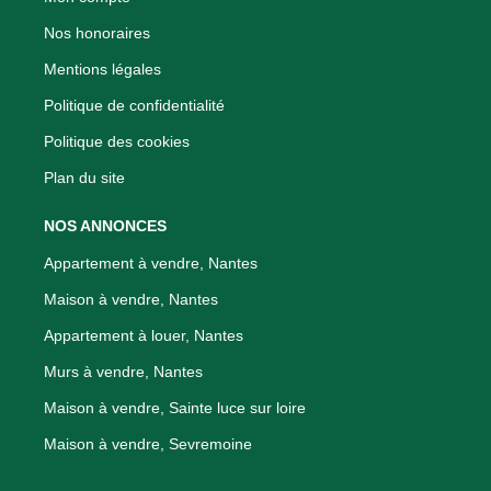
Nos honoraires
Mentions légales
Politique de confidentialité
Politique des cookies
Plan du site
NOS ANNONCES
Appartement à vendre, Nantes
Maison à vendre, Nantes
Appartement à louer, Nantes
Murs à vendre, Nantes
Maison à vendre, Sainte luce sur loire
Maison à vendre, Sevremoine