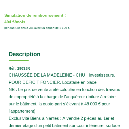
Simulation de remboursement :
404 €/mois
pendant 20 ans à 3% avec un apport de 8 100 €
Description
Réf : 2903JR
CHAUSSÉE DE LA MADELEINE - CHU : Investisseurs,
POUR DÉFICIT FONCIER. Locataire en place.
NB : Le prix de vente a été calculée en fonction des travaux
de copropriété à la charge de l'acquéreur (toiture à refaire
sur le bâtiment, la quote-part s'élevant à 48 000 € pour
l'appartement).
Exclusivité Biens à Nantes : À vendre 2 pièces au 1er et
dernier étage d'un petit bâtiment sur cour intérieure, surface