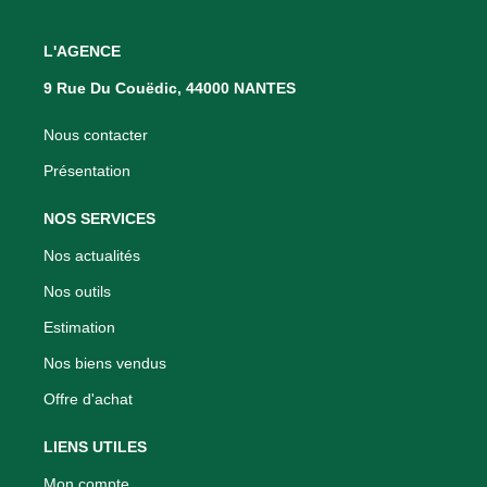
L'AGENCE
9 Rue Du Couëdic, 44000 NANTES
Nous contacter
Présentation
NOS SERVICES
Nos actualités
Nos outils
Estimation
Nos biens vendus
Offre d'achat
LIENS UTILES
Mon compte