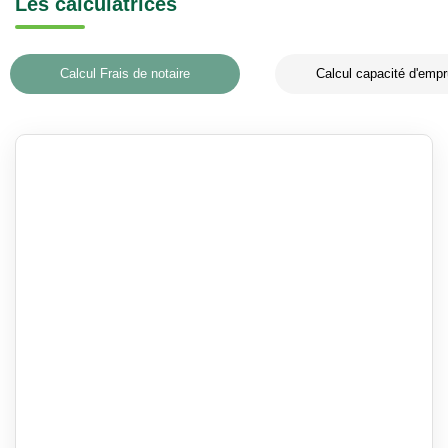
Les calculatrices
Calcul Frais de notaire
Calcul capacité d'empr