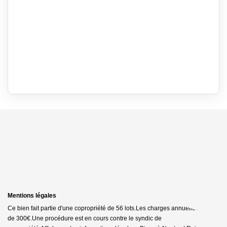
Mentions légales
Ce bien fait partie d'une copropriété de 56 lots.Les charges annuelles sont
de 300€.
Une procédure est en cours contre le syndic de