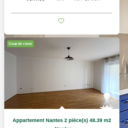
Coup de coeur
Appartement Nantes 2 pièce(s) 48.39 m2