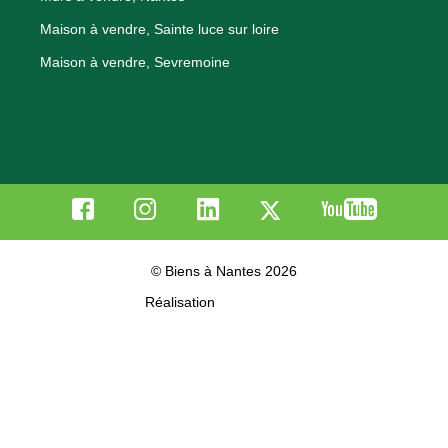
Maison à vendre, Sainte luce sur loire
Maison à vendre, Sevremoine
© Biens à Nantes 2026
Réalisation