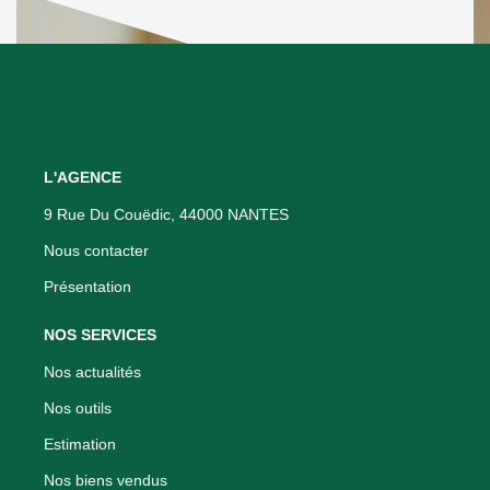
L'AGENCE
9 Rue Du Couëdic, 44000 NANTES
Nous contacter
Présentation
NOS SERVICES
Nos actualités
Nos outils
Estimation
Nos biens vendus