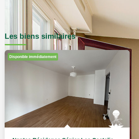
Les biens similaires
Disponible immédiatement