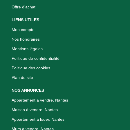
Offre d'achat
LIENS UTILES
Mon compte
Nos honoraires
Mentions légales
Politique de confidentialité
Politique des cookies
Plan du site
NOS ANNONCES
Appartement à vendre, Nantes
Maison à vendre, Nantes
Appartement à louer, Nantes
Murs à vendre, Nantes