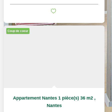
Coup de coeur
Appartement Nantes 1 pièce(s) 36 m2
,
Nantes