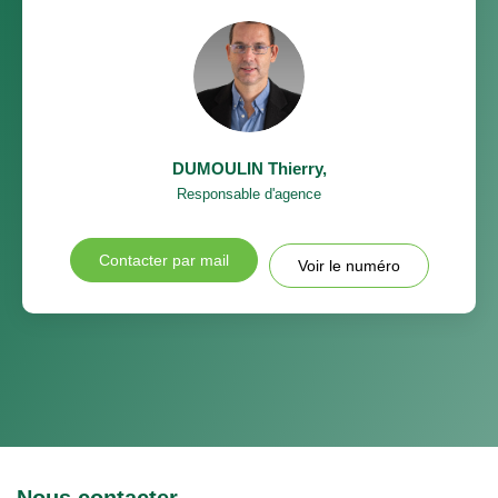
DUMOULIN Thierry
,
Responsable d'agence
Contacter par mail
Voir le numéro
Nous contacter