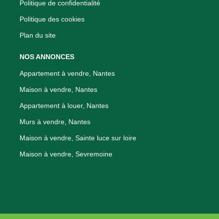
Politique de confidentialité
Politique des cookies
Plan du site
NOS ANNONCES
Appartement à vendre, Nantes
Maison à vendre, Nantes
Appartement à louer, Nantes
Murs à vendre, Nantes
Maison à vendre, Sainte luce sur loire
Maison à vendre, Sevremoine