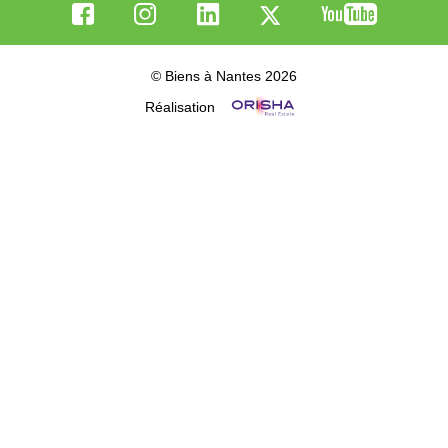
© Biens à Nantes 2026
Réalisation