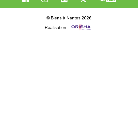
© Biens à Nantes 2026
Réalisation