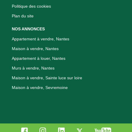
Politique des cookies
Plan du site
NOS ANNONCES
Appartement à vendre, Nantes
Maison à vendre, Nantes
Appartement à louer, Nantes
Murs à vendre, Nantes
Maison à vendre, Sainte luce sur loire
Maison à vendre, Sevremoine