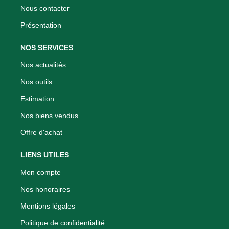
Nous contacter
Présentation
NOS SERVICES
Nos actualités
Nos outils
Estimation
Nos biens vendus
Offre d'achat
LIENS UTILES
Mon compte
Nos honoraires
Mentions légales
Politique de confidentialité