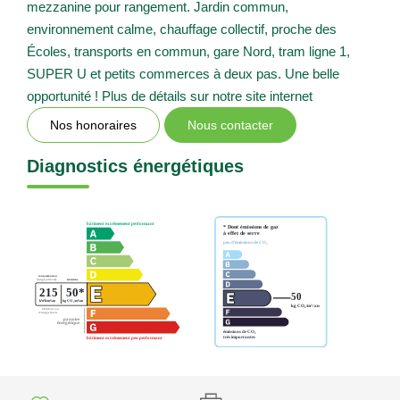
mezzanine pour rangement. Jardin commun,
environnement calme, chauffage collectif, proche des
Écoles, transports en commun, gare Nord, tram ligne 1,
SUPER U et petits commerces à deux pas. Une belle
opportunité ! Plus de détails sur notre site internet
Nos honoraires
Nous contacter
Diagnostics énergétiques