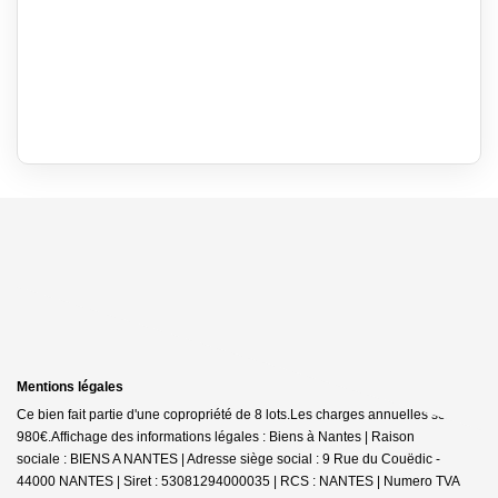
Mentions légales
Ce bien fait partie d'une copropriété de 8 lots.Les charges annuelles sont de
980€.
Affichage des informations légales : Biens à Nantes | Raison
sociale : BIENS A NANTES | Adresse siège social : 9 Rue du Couëdic -
44000 NANTES | Siret : 53081294000035 | RCS : NANTES | Numero TVA