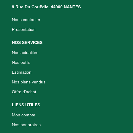
9 Rue Du Couëdic, 44000 NANTES
Nous contacter
Présentation
NOS SERVICES
Nos actualités
Nos outils
Estimation
Nos biens vendus
Offre d'achat
LIENS UTILES
Mon compte
Nos honoraires