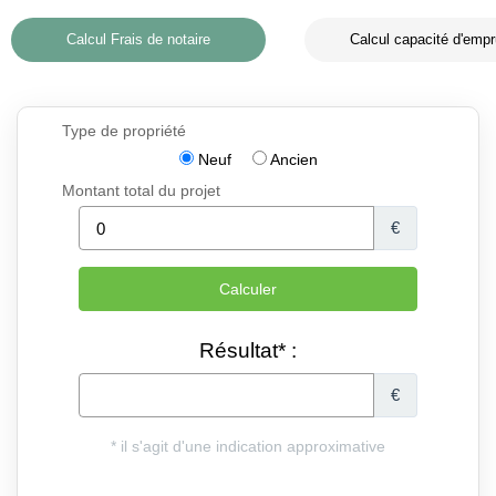
Calcul Frais de notaire
Calcul capacité d'empr