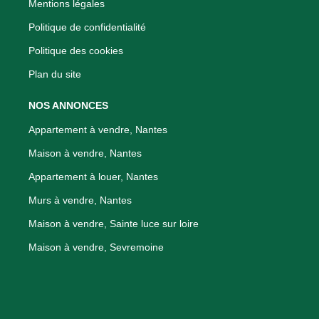
Mentions légales
Politique de confidentialité
Politique des cookies
Plan du site
NOS ANNONCES
Appartement à vendre, Nantes
Maison à vendre, Nantes
Appartement à louer, Nantes
Murs à vendre, Nantes
Maison à vendre, Sainte luce sur loire
Maison à vendre, Sevremoine