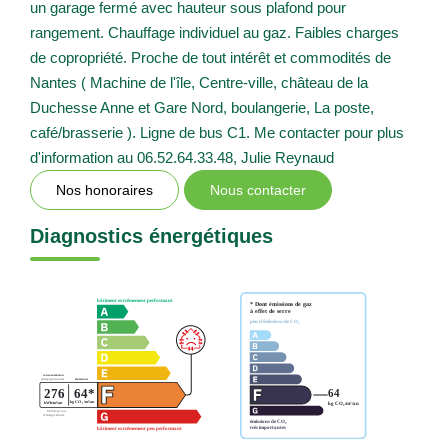
un garage fermé avec hauteur sous plafond pour
rangement. Chauffage individuel au gaz. Faibles charges
de copropriété. Proche de tout intérêt et commodités de
Nantes ( Machine de l'île, Centre-ville, château de la
Duchesse Anne et Gare Nord, boulangerie, La poste,
café/brasserie ). Ligne de bus C1. Me contacter pour plus
d'information au 06.52.64.33.48, Julie Reynaud
Nos honoraires
Nous contacter
Diagnostics énergétiques