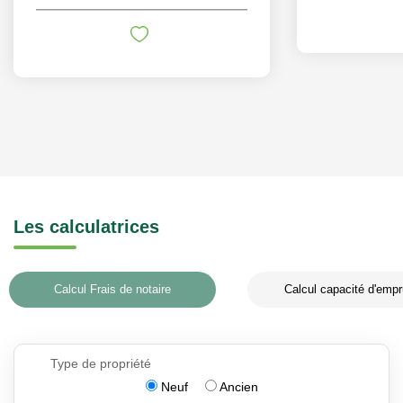
Les calculatrices
Calcul Frais de notaire
Calcul capacité d'empr