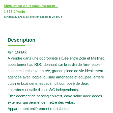
Simulation de remboursement :
1 373 €/mois
pendant 20 ans à 3% avec un apport de 27 500 €
Description
Réf : 1678AK
A vendre dans une copropriété située entre Zola et Mellinet,
appartement au RDC donnant sur le jardin de l'immeuble,
calme et lumineux, entrée, grande pièce de vie idéalement
agencée avec loggia, cuisine aménagée et équipée, arrière
cuisine/ buanderie, espace nuit composé de deux
chambres et salle d'eau, WC indépendants.
Emplacement de parking couvert, cave saine avec accès
extérieur qui permet de mettre des vélos.
Appartement entièrement refait à neuf.