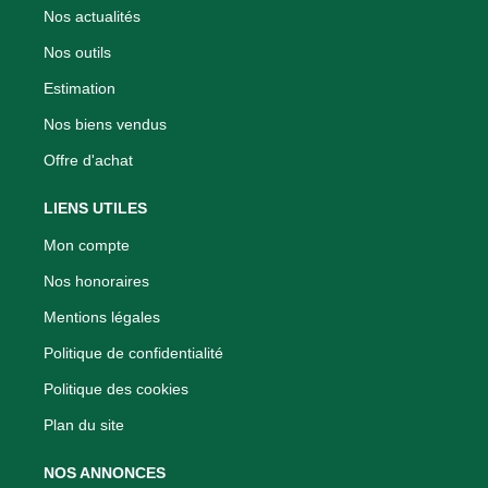
Nos actualités
Nos outils
Estimation
Nos biens vendus
Offre d'achat
LIENS UTILES
Mon compte
Nos honoraires
Mentions légales
Politique de confidentialité
Politique des cookies
Plan du site
NOS ANNONCES