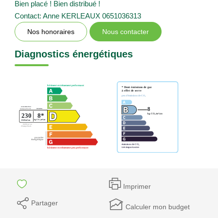
Bien placé ! Bien distribué !
Contact: Anne KERLEAUX 0651036313
Nos honoraires
Nous contacter
Diagnostics énergétiques
Imprimer
Partager
Calculer mon budget