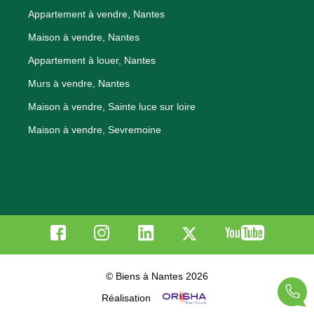
Appartement à vendre, Nantes
Maison à vendre, Nantes
Appartement à louer, Nantes
Murs à vendre, Nantes
Maison à vendre, Sainte luce sur loire
Maison à vendre, Sevremoine
© Biens à Nantes 2026
Réalisation