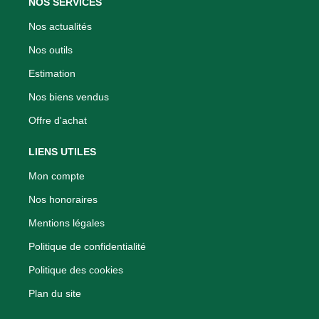
NOS SERVICES
Nos actualités
Nos outils
Estimation
Nos biens vendus
Offre d'achat
LIENS UTILES
Mon compte
Nos honoraires
Mentions légales
Politique de confidentialité
Politique des cookies
Plan du site