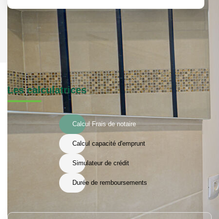
Les calculatrices
Calcul Frais de notaire
Calcul capacité d'emprunt
Simulateur de crédit
Durée de remboursements