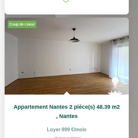
Coup de coeur
Appartement Nantes 2 pièce(s) 48.39 m2
,
Nantes
Loyer 899 €/mois
charges comprises