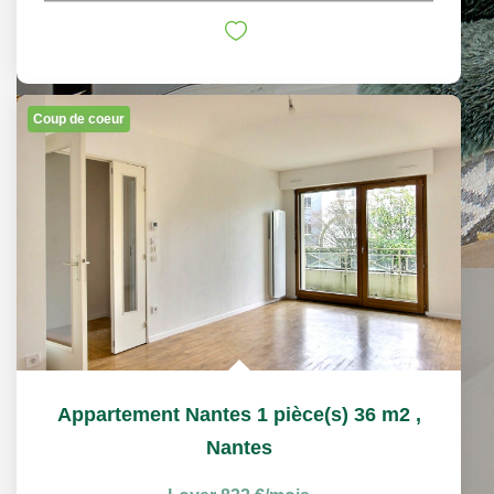
Coup de coeur
Appartement Nantes 1 pièce(s) 36 m2
,
Nantes