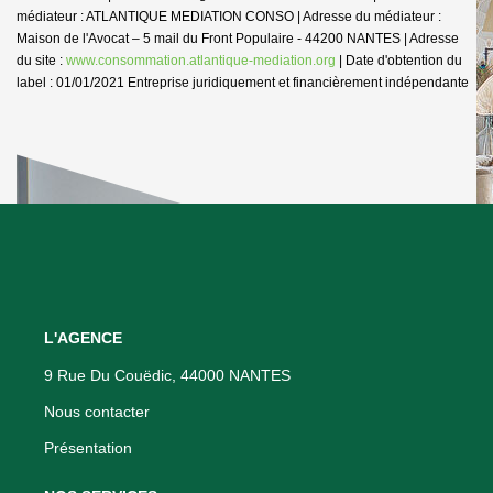
médiateur : ATLANTIQUE MEDIATION CONSO | Adresse du médiateur :
Maison de l'Avocat – 5 mail du Front Populaire - 44200 NANTES | Adresse
du site :
www.consommation.atlantique-mediation.org
| Date d'obtention du
label : 01/01/2021
Entreprise juridiquement et financièrement indépendante
L'AGENCE
9 Rue Du Couëdic, 44000 NANTES
Nous contacter
Présentation