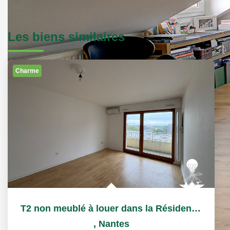
Les biens similaires
Charme
T2 non meublé à louer dans la Résidence Services Séniors...
,
Nantes