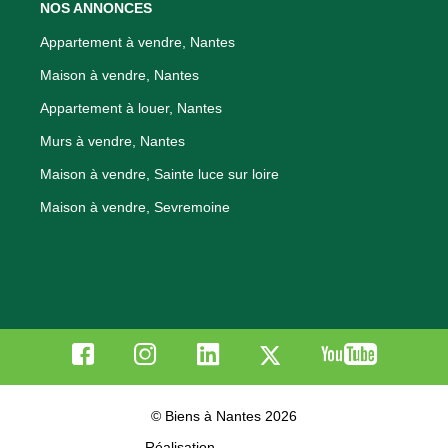
NOS ANNONCES
Appartement à vendre, Nantes
Maison à vendre, Nantes
Appartement à louer, Nantes
Murs à vendre, Nantes
Maison à vendre, Sainte luce sur loire
Maison à vendre, Sevremoine
© Biens à Nantes 2026
Réalisation