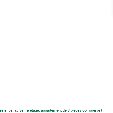
entretenue, au 3ème étage, appartement de 3 pièces comprenant