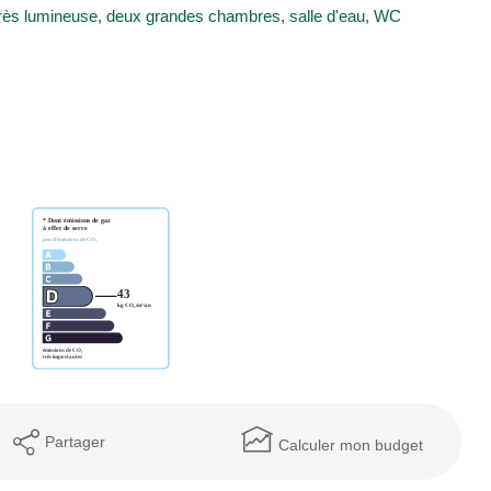
très lumineuse, deux grandes chambres, salle d'eau, WC
Partager
Calculer mon budget