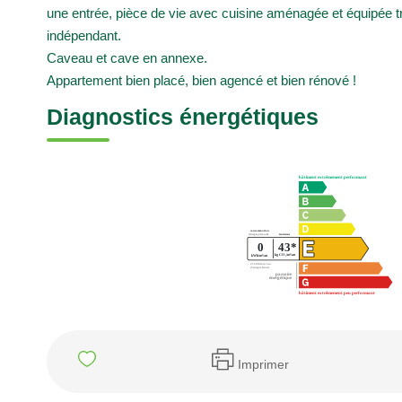
une entrée, pièce de vie avec cuisine aménagée et équipée 
indépendant.
Caveau et cave en annexe.
Appartement bien placé, bien agencé et bien rénové !
Diagnostics énergétiques
Imprimer