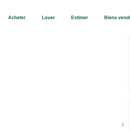
Acheter
Louer
Estimer
Biens vend