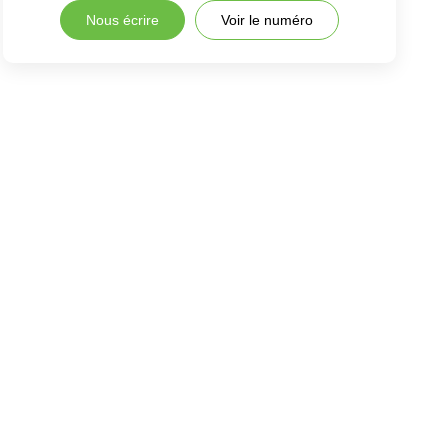
Nous écrire
Voir le numéro