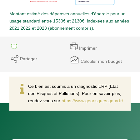
Montant estimé des dépenses annuelles d'énergie pour un
usage standard entre 1530€ et 2130€. indexées aux années
2021,2022 et 2023 (abonnement compris).
Imprimer
Partager
Calculer mon budget
Ce bien est soumis à un diagnostic ERP (État
des Risques et Pollutions). Pour en savoir plus,
rendez-vous sur
https://www.georisques.gouv.fr/