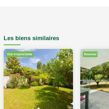
Les biens similaires
Etat irreprochable
Nouveau