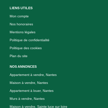
LIENS UTILES
Mon compte
Nos honoraires
Mentions légales
Politique de confidentialité
Politique des cookies
Plan du site
NOS ANNONCES
Appartement à vendre, Nantes
Maison à vendre, Nantes
Appartement à louer, Nantes
Murs à vendre, Nantes
Maison à vendre, Sainte luce sur loire