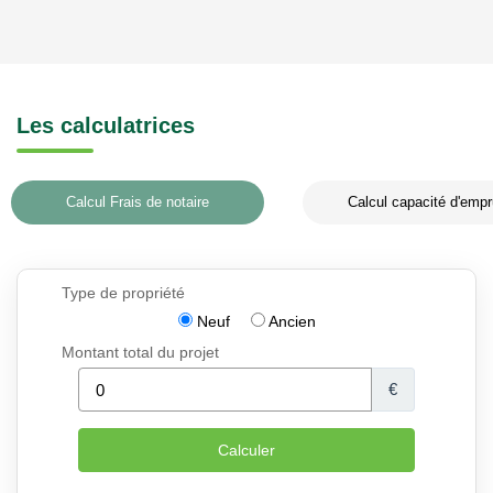
Les calculatrices
Calcul Frais de notaire
Calcul capacité d'empr