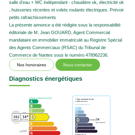
salle d'eau + WC indépendant - chaudière ok, électricité ok
, huisseries récentes et volets roulants électriques. Prévoir
petits rafraichissements
La présente annonce a été rédigée sous la responsabilité
éditoriale de M. Jean GOUARD, Agent Commercial
mandataire en immobilier immatriculé au Registre Spécial
des Agents Commerciaux (RSAC) du Tribunal de
Commerce de Nantes sous le numéro 478962236.
Nos honoraires
Nous contacter
Diagnostics énergétiques