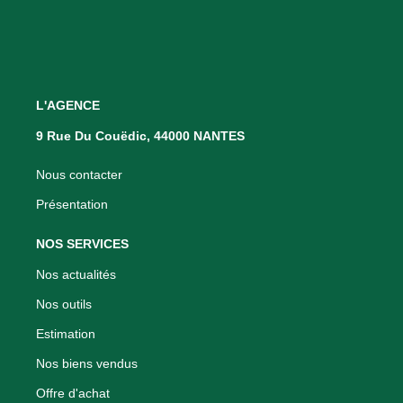
L'AGENCE
9 Rue Du Couëdic, 44000 NANTES
Nous contacter
Présentation
NOS SERVICES
Nos actualités
Nos outils
Estimation
Nos biens vendus
Offre d'achat