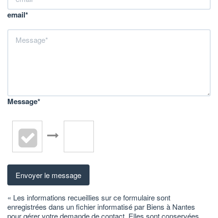
email*
Message*
Envoyer le message
« Les informations recueillies sur ce formulaire sont
enregistrées dans un fichier informatisé par Biens à Nantes
pour gérer votre demande de contact. Elles sont conservées