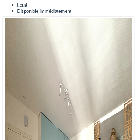
Loué
Disponible immédiatement