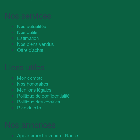
Nos services
Nos actualités
Nos outils
Estimation
Nos biens vendus
Offre d'achat
Liens utiles
Mon compte
Nos honoraires
Mentions légales
Politique de confidentialité
Politique des cookies
Plan du site
Nos annonces
Appartement à vendre, Nantes