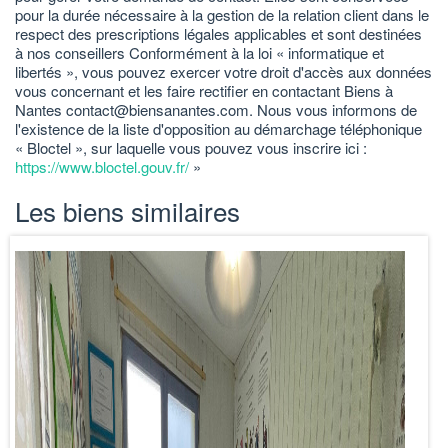
pour la durée nécessaire à la gestion de la relation client dans le
respect des prescriptions légales applicables et sont destinées
à nos conseillers Conformément à la loi « informatique et
libertés », vous pouvez exercer votre droit d'accès aux données
vous concernant et les faire rectifier en contactant Biens à
Nantes contact@biensanantes.com. Nous vous informons de
l'existence de la liste d'opposition au démarchage téléphonique
« Bloctel », sur laquelle vous pouvez vous inscrire ici :
https://www.bloctel.gouv.fr/
»
Les biens similaires