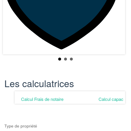
Les calculatrices
Calcul Frais de notaire
Calcul capacité 