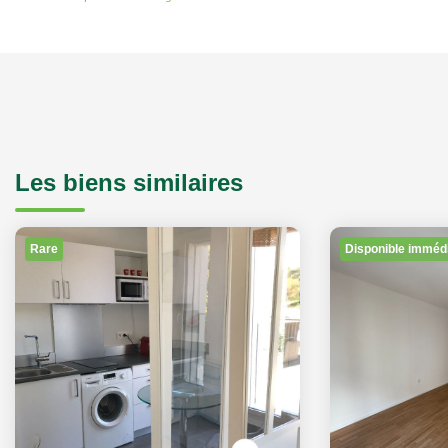
Les biens similaires
Rare
Disponible imméd