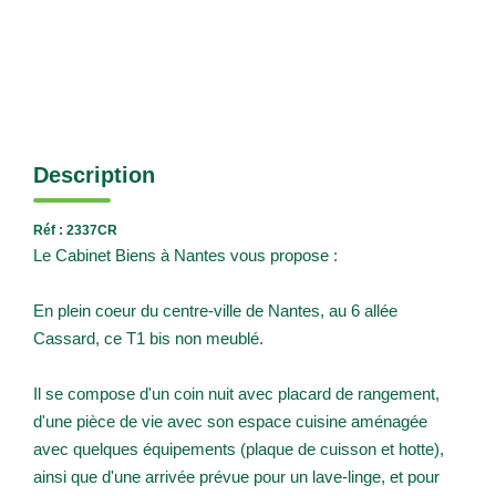
Description
Réf : 2337CR
Le Cabinet Biens à Nantes vous propose :
En plein coeur du centre-ville de Nantes, au 6 allée
Cassard, ce T1 bis non meublé.
Il se compose d'un coin nuit avec placard de rangement,
d'une pièce de vie avec son espace cuisine aménagée
avec quelques équipements (plaque de cuisson et hotte),
ainsi que d'une arrivée prévue pour un lave-linge, et pour