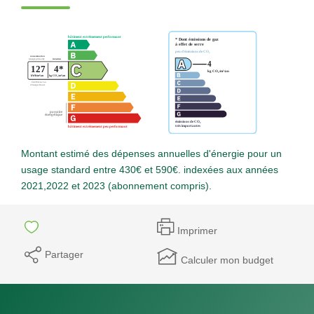
Montant estimé des dépenses annuelles d'énergie pour un
usage standard entre 430€ et 590€. indexées aux années
2021,2022 et 2023 (abonnement compris).
Imprimer
Partager
Calculer mon budget