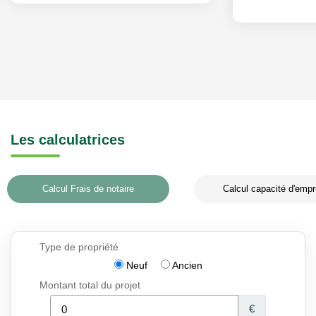
Les calculatrices
Calcul Frais de notaire
Calcul capacité d'empr