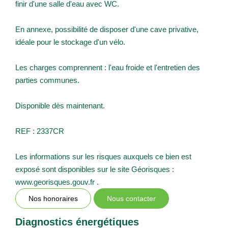
finir d'une salle d'eau avec WC.
En annexe, possibilité de disposer d'une cave privative,
idéale pour le stockage d'un vélo.
Les charges comprennent : l'eau froide et l'entretien des
parties communes.
Disponible dès maintenant.
REF : 2337CR
Les informations sur les risques auxquels ce bien est
exposé sont disponibles sur le site Géorisques :
www.georisques.gouv.fr .
Nos honoraires
Nous contacter
Diagnostics énergétiques