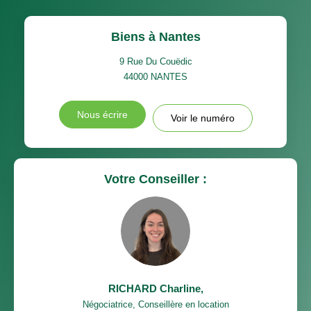
Biens à Nantes
9 Rue Du Couëdic
44000
NANTES
Nous écrire
Voir le numéro
Votre Conseiller :
RICHARD Charline
,
Négociatrice, Conseillère en location