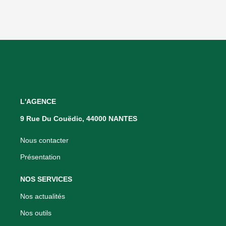
L'AGENCE
9 Rue Du Couëdic, 44000 NANTES
Nous contacter
Présentation
NOS SERVICES
Nos actualités
Nos outils