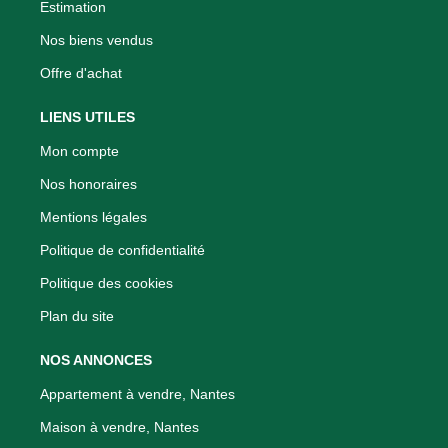
Estimation
Nos biens vendus
Offre d'achat
LIENS UTILES
Mon compte
Nos honoraires
Mentions légales
Politique de confidentialité
Politique des cookies
Plan du site
NOS ANNONCES
Appartement à vendre, Nantes
Maison à vendre, Nantes