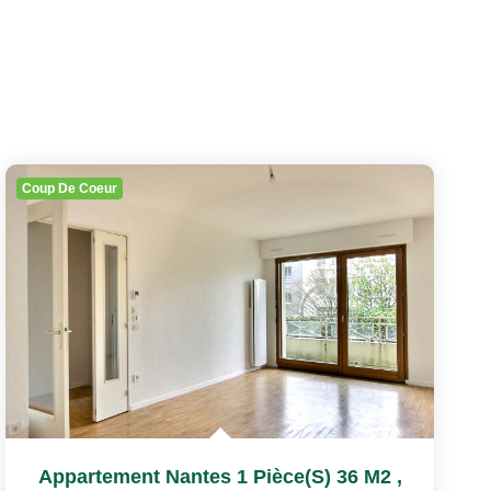
Coup De Coeur
Appartement Nantes 1 Pièce(s) 36 M2
,