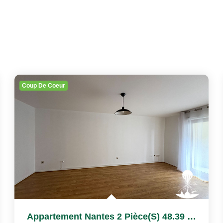
Coup De Coeur
Appartement Nantes 2 Pièce(s) 48.39 M2