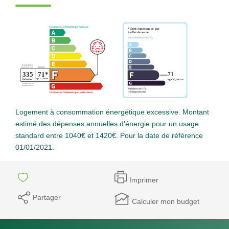
Logement à consommation énergétique excessive. Montant
estimé des dépenses annuelles d'énergie pour un usage
standard entre 1040€ et 1420€. Pour la date de référence
01/01/2021.
Imprimer
Partager
Calculer mon budget