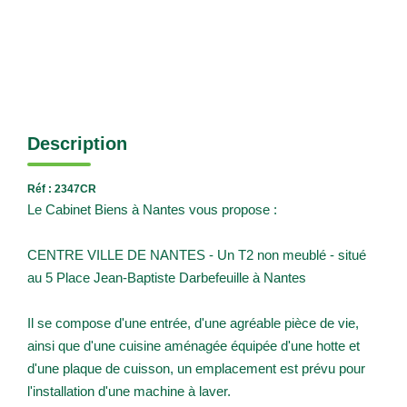
Description
Réf : 2347CR
Le Cabinet Biens à Nantes vous propose :
CENTRE VILLE DE NANTES - Un T2 non meublé - situé
au 5 Place Jean-Baptiste Darbefeuille à Nantes
Il se compose d'une entrée, d'une agréable pièce de vie,
ainsi que d'une cuisine aménagée équipée d'une hotte et
d'une plaque de cuisson, un emplacement est prévu pour
l'installation d'une machine à laver.