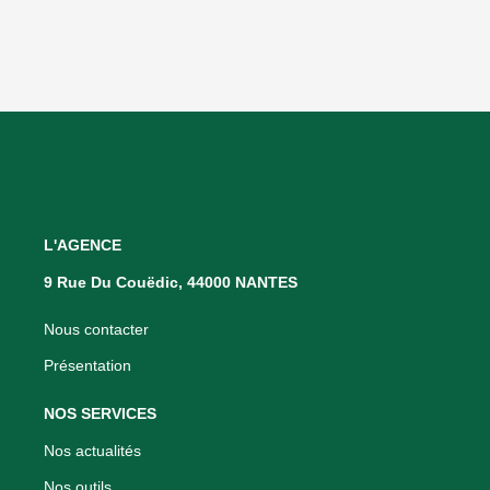
L'AGENCE
9 Rue Du Couëdic, 44000 NANTES
Nous contacter
Présentation
NOS SERVICES
Nos actualités
Nos outils