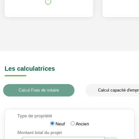
Les calculatrices
Calcul Frais de notaire
Calcul capacité d'empr