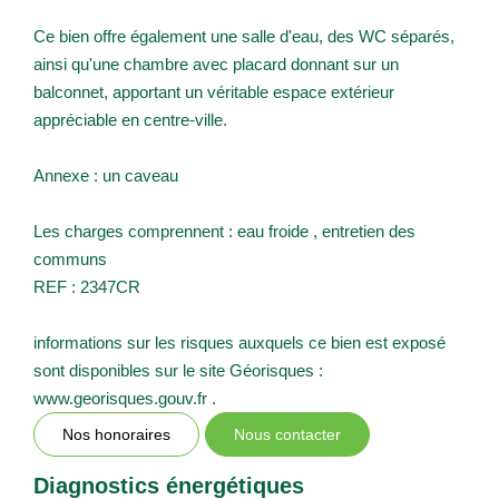
Ce bien offre également une salle d'eau, des WC séparés,
ainsi qu'une chambre avec placard donnant sur un
balconnet, apportant un véritable espace extérieur
appréciable en centre-ville.
Annexe : un caveau
Les charges comprennent : eau froide , entretien des
communs
REF : 2347CR
informations sur les risques auxquels ce bien est exposé
sont disponibles sur le site Géorisques :
www.georisques.gouv.fr .
Nos honoraires
Nous contacter
Diagnostics énergétiques