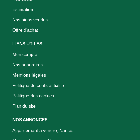
Estimation
Nos biens vendus
Offre d'achat
LIENS UTILES
Mon compte
Nos honoraires
Mentions légales
Politique de confidentialité
Politique des cookies
Plan du site
NOS ANNONCES
Appartement à vendre, Nantes