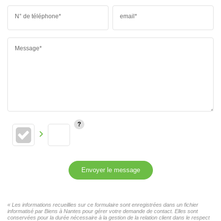
N° de téléphone*
email*
Message*
Envoyer le message
« Les informations recueillies sur ce formulaire sont enregistrées dans un fichier
informatisé par Biens à Nantes pour gérer votre demande de contact. Elles sont
conservées pour la durée nécessaire à la gestion de la relation client dans le respect