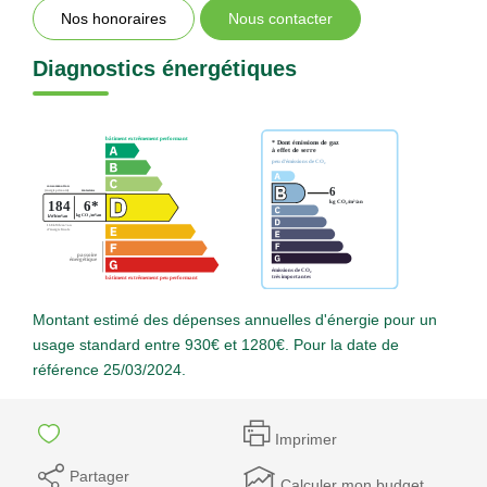
Nos honoraires
Nous contacter
Diagnostics énergétiques
Montant estimé des dépenses annuelles d'énergie pour un
usage standard entre 930€ et 1280€. Pour la date de
référence 25/03/2024.
Imprimer
Partager
Calculer mon budget