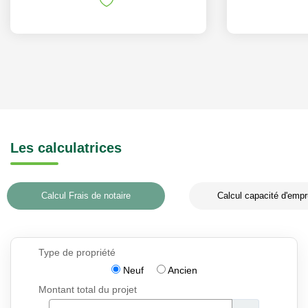
Les calculatrices
Calcul Frais de notaire
Calcul capacité d'empr