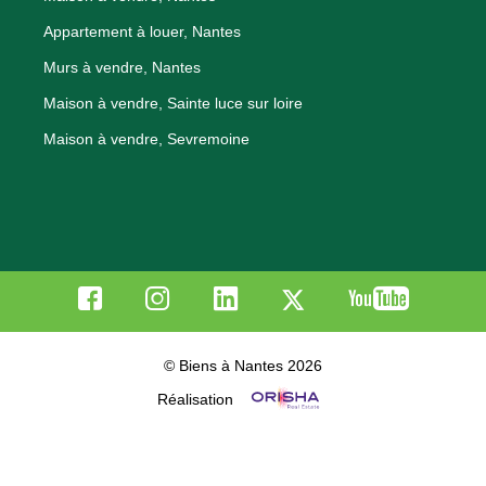
Appartement à louer, Nantes
Murs à vendre, Nantes
Maison à vendre, Sainte luce sur loire
Maison à vendre, Sevremoine
© Biens à Nantes 2026
Réalisation