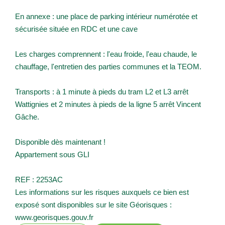
En annexe : une place de parking intérieur numérotée et
sécurisée située en RDC et une cave
Les charges comprennent : l'eau froide, l'eau chaude, le
chauffage, l'entretien des parties communes et la TEOM.
Transports : à 1 minute à pieds du tram L2 et L3 arrêt
Wattignies et 2 minutes à pieds de la ligne 5 arrêt Vincent
Gâche.
Disponible dès maintenant !
Appartement sous GLI
REF : 2253AC
Les informations sur les risques auxquels ce bien est
exposé sont disponibles sur le site Géorisques :
www.georisques.gouv.fr