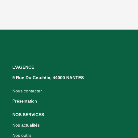
L'AGENCE
9 Rue Du Couëdic, 44000 NANTES
Nous contacter
Présentation
NOS SERVICES
Nos actualités
Nos outils