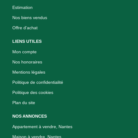
Estimation
Nos biens vendus
Offre d'achat
LIENS UTILES
Mon compte
Nos honoraires
Mentions légales
Politique de confidentialité
Politique des cookies
Plan du site
NOS ANNONCES
Appartement à vendre, Nantes
Maison à vendre, Nantes