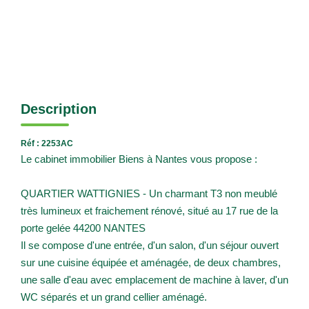
Description
Réf : 2253AC
Le cabinet immobilier Biens à Nantes vous propose :
QUARTIER WATTIGNIES - Un charmant T3 non meublé
très lumineux et fraichement rénové, situé au 17 rue de la
porte gelée 44200 NANTES
Il se compose d'une entrée, d'un salon, d'un séjour ouvert
sur une cuisine équipée et aménagée, de deux chambres,
une salle d'eau avec emplacement de machine à laver, d'un
WC séparés et un grand cellier aménagé.