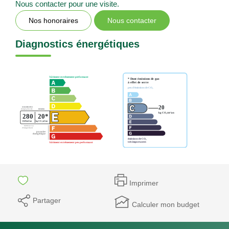
Nous contacter pour une visite.
Nos honoraires
Nous contacter
Diagnostics énergétiques
Imprimer
Partager
Calculer mon budget