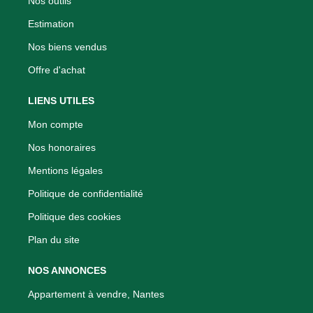
Nos outils
Estimation
Nos biens vendus
Offre d'achat
LIENS UTILES
Mon compte
Nos honoraires
Mentions légales
Politique de confidentialité
Politique des cookies
Plan du site
NOS ANNONCES
Appartement à vendre, Nantes