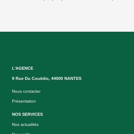
L'AGENCE
9 Rue Du Couëdic, 44000 NANTES
Nous contacter
Présentation
NOS SERVICES
Nos actualités