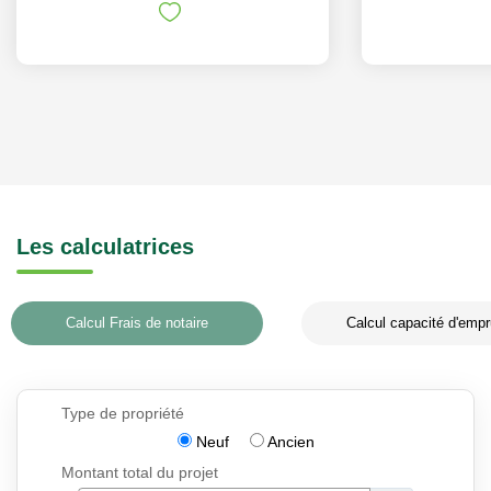
Les calculatrices
Calcul Frais de notaire
Calcul capacité d'empr