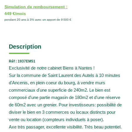
Simulation de remboursement :
449 €/mois
pendant 20 ans à 3% avec un apport de 9 000 €
Description
Réf : 1937EM51
Exclusivité de notre cabinet Biens à Nantes !
Sur la commune de Saint Laurent des Autels à 10 minutes
d'Ancenis, en plein coeur du bourg, à vendre murs
commerciaux d'une superficie de 240m2. Le bien est
composé d'une partie magasin de 180m2 et d'une réserve
de 60m2 avec un grenier. Pour investisseurs: possibilité de
diviser le bien en 3 commerces ou locaux distincts pour
vente ou location (compteurs individuels à poser).
Axe très passager, excellente visibilité. Très beau potentiel.