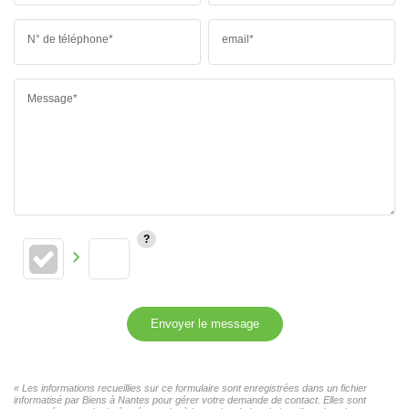
N° de téléphone*
email*
Message*
Envoyer le message
« Les informations recueillies sur ce formulaire sont enregistrées dans un fichier
informatisé par Biens à Nantes pour gérer votre demande de contact. Elles sont