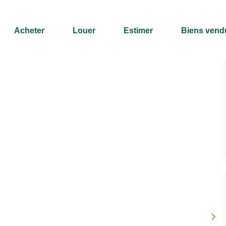
Acheter
Louer
Estimer
Biens vend