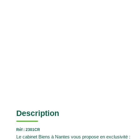
Description
Réf : 2301CR
Le cabinet Biens à Nantes vous propose en exclusivité :