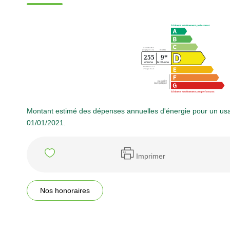
Montant estimé des dépenses annuelles d'énergie pour un usa
01/01/2021.
Imprimer
Nos honoraires