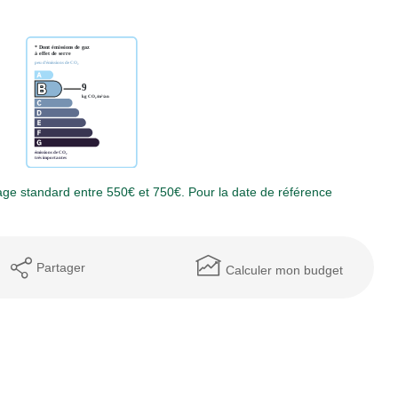
ge standard entre 550€ et 750€. Pour la date de référence
Partager
Calculer mon budget