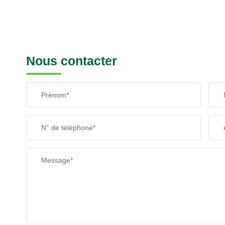
Nous contacter
Prénom*
N° de téléphone*
Message*