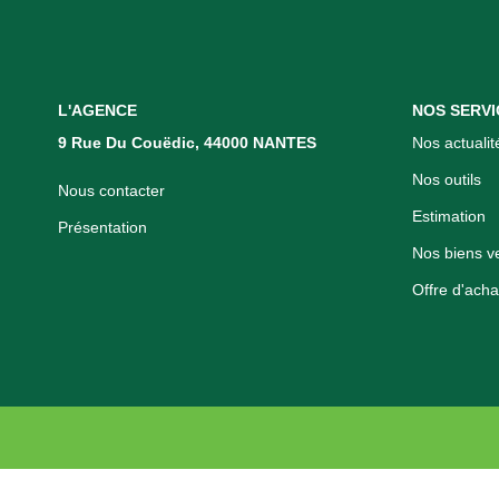
L'AGENCE
NOS SERVI
9 Rue Du Couëdic, 44000 NANTES
Nos actualit
Nos outils
Nous contacter
Estimation
Présentation
Nos biens v
Offre d'acha