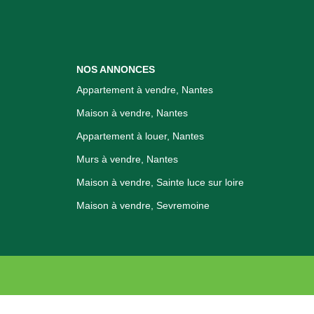
NOS ANNONCES
Appartement à vendre, Nantes
Maison à vendre, Nantes
Appartement à louer, Nantes
Murs à vendre, Nantes
Maison à vendre, Sainte luce sur loire
Maison à vendre, Sevremoine