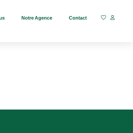
us
Notre Agence
Contact
Budget max