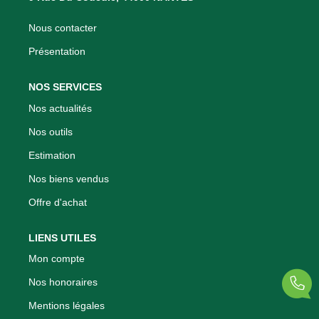
Nous Rejoindre
Nous contacter
Nos Actualités
Présentation
CONTACT
NOS SERVICES
Nos actualités
Nos outils
Estimation
Nos biens vendus
Offre d'achat
LIENS UTILES
Mon compte
Nos honoraires
Mentions légales