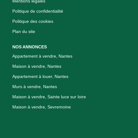
Mentions légales
Politique de confidentialité
Politique des cookies
Plan du site
NOS ANNONCES
Appartement à vendre, Nantes
Maison à vendre, Nantes
Appartement à louer, Nantes
Murs à vendre, Nantes
Maison à vendre, Sainte luce sur loire
Maison à vendre, Sevremoine