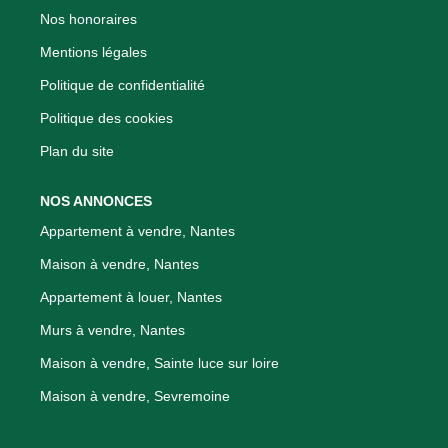
Nos honoraires
Mentions légales
Politique de confidentialité
Politique des cookies
Plan du site
NOS ANNONCES
Appartement à vendre, Nantes
Maison à vendre, Nantes
Appartement à louer, Nantes
Murs à vendre, Nantes
Maison à vendre, Sainte luce sur loire
Maison à vendre, Sevremoine