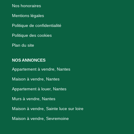
Nos honoraires
Mentions légales
Politique de confidentialité
Politique des cookies
Plan du site
NOS ANNONCES
Appartement à vendre, Nantes
Maison à vendre, Nantes
Appartement à louer, Nantes
Murs à vendre, Nantes
Maison à vendre, Sainte luce sur loire
Maison à vendre, Sevremoine