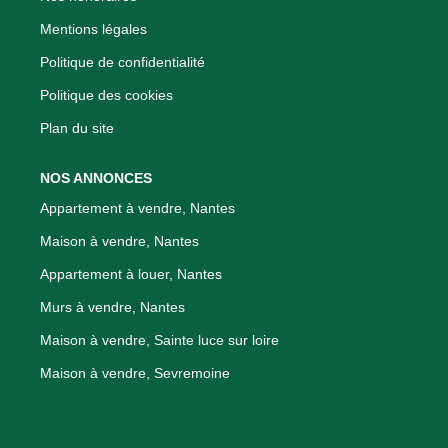
Mentions légales
Politique de confidentialité
Politique des cookies
Plan du site
NOS ANNONCES
Appartement à vendre, Nantes
Maison à vendre, Nantes
Appartement à louer, Nantes
Murs à vendre, Nantes
Maison à vendre, Sainte luce sur loire
Maison à vendre, Sevremoine