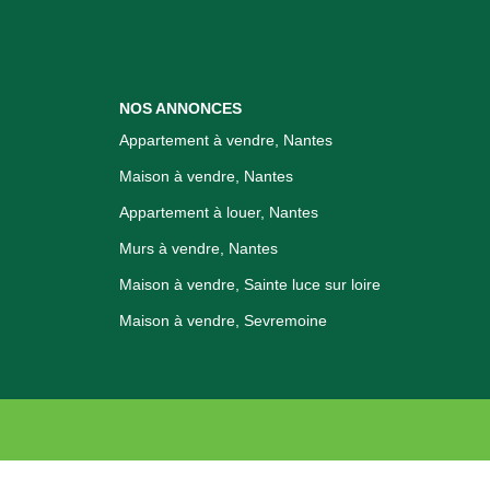
NOS ANNONCES
Appartement à vendre, Nantes
Maison à vendre, Nantes
Appartement à louer, Nantes
Murs à vendre, Nantes
Maison à vendre, Sainte luce sur loire
Maison à vendre, Sevremoine