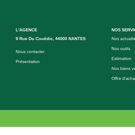
L'AGENCE
NOS SERVI
9 Rue Du Couëdic, 44000 NANTES
Nos actualit
Nos outils
Nous contacter
Estimation
Présentation
Nos biens v
Offre d'acha