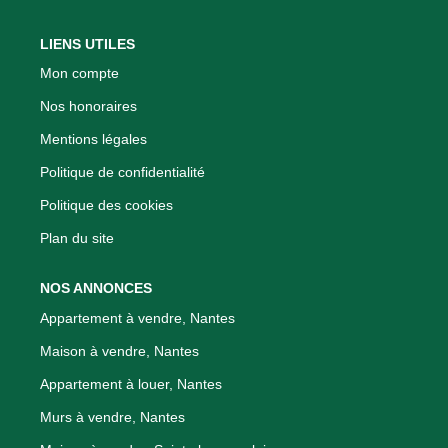
LIENS UTILES
Mon compte
Nos honoraires
Mentions légales
Politique de confidentialité
Politique des cookies
Plan du site
NOS ANNONCES
Appartement à vendre, Nantes
Maison à vendre, Nantes
Appartement à louer, Nantes
Murs à vendre, Nantes