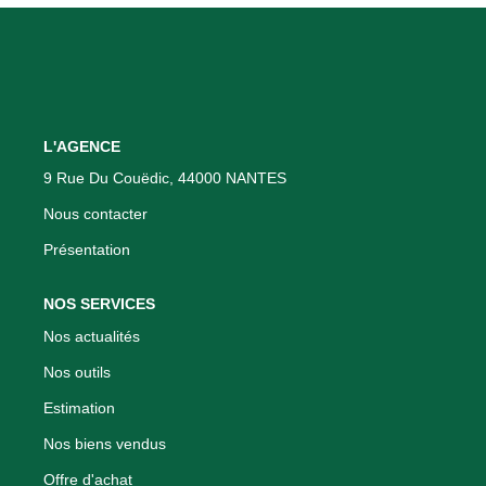
Nos Actualités
CONTACT
L'AGENCE
9 Rue Du Couëdic, 44000 NANTES
Nous contacter
Présentation
NOS SERVICES
Nos actualités
Nos outils
Estimation
Nos biens vendus
Offre d'achat