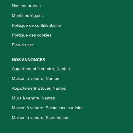
Nos honoraires
Mentions légales
Politique de confidentialité
Politique des cookies
Plan du site
NOS ANNONCES
Appartement à vendre, Nantes
Maison à vendre, Nantes
Appartement à louer, Nantes
Murs à vendre, Nantes
Maison à vendre, Sainte luce sur loire
Maison à vendre, Sevremoine