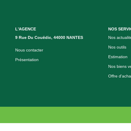
L'AGENCE
NOS SERVI
9 Rue Du Couëdic, 44000 NANTES
Nos actualit
Nos outils
Nous contacter
Estimation
Présentation
Nos biens v
Offre d'acha