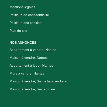
Mentions légales
Politique de confidentialité
Politique des cookies
Plan du site
NOS ANNONCES
Appartement à vendre, Nantes
Maison à vendre, Nantes
Appartement à louer, Nantes
Murs à vendre, Nantes
Maison à vendre, Sainte luce sur loire
Maison à vendre, Sevremoine